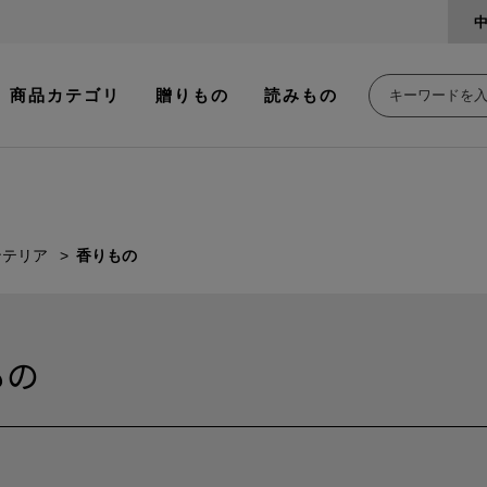
商品カテゴリ
贈りもの
読みもの
ンテリア
香りもの
もの