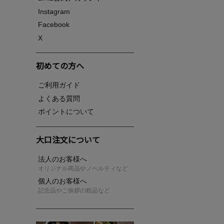
Instagram
Facebook
X
初めての方へ
ご利用ガイド
よくある質問
ポイントについて
大口注文について
法人のお客様へ
オリジナル商品やノベルティなど
個人のお客様へ
記念品やご挨拶の粗品など