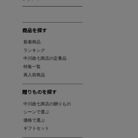
商品を探す
新着商品
ランキング
中川政七商店の定番品
特集一覧
再入荷商品
贈りものを探す
中川政七商店の贈りもの
シーンで選ぶ
価格で選ぶ
ギフトセット