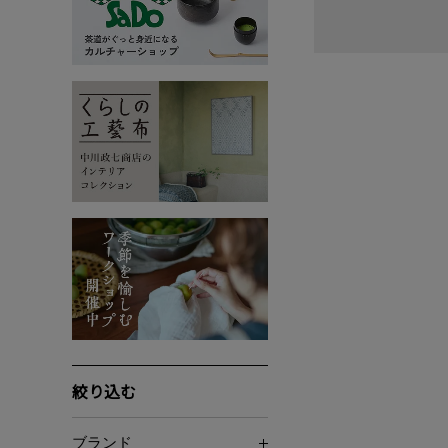
絞り込む
ブランド