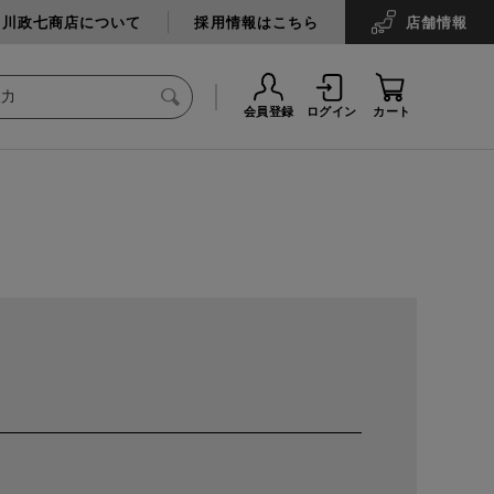
中川政七商店について
採用情報はこちら
店舗
情報
会員登録
ログイン
カート