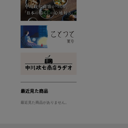
最近見た商品
最近見た商品がありません。