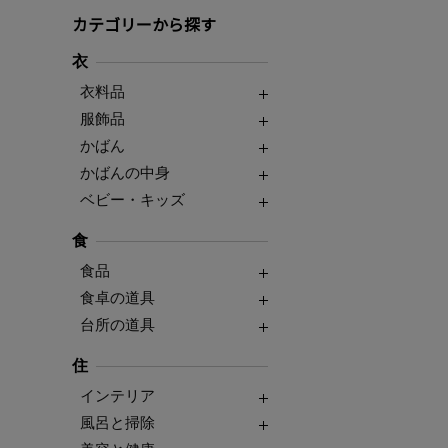
カテゴリーから探す
衣
衣料品
服飾品
かばん
かばんの中身
ベビー・キッズ
食
食品
食卓の道具
台所の道具
住
インテリア
風呂と掃除