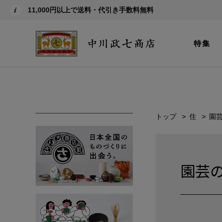
11,000円以上で送料・代引き手数料無料
特集
トップ
住
園
園芸