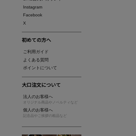
Instagram
Facebook
X
初めての方へ
ご利用ガイド
よくある質問
ポイントについて
大口注文について
法人のお客様へ
オリジナル商品やノベルティなど
個人のお客様へ
記念品やご挨拶の粗品など