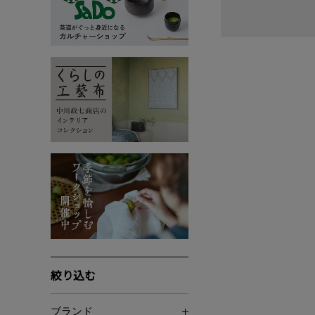
絞り込む
ブランド