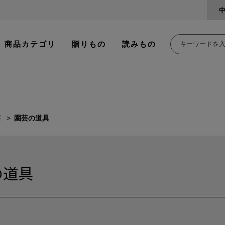
商品カテゴリ
贈りもの
読みもの
芸
園芸の道具
の道具