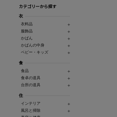
カテゴリーから探す
衣
衣料品
服飾品
かばん
かばんの中身
ベビー・キッズ
食
食品
食卓の道具
台所の道具
住
インテリア
風呂と掃除