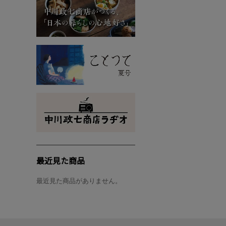
最近見た商品
最近見た商品がありません。