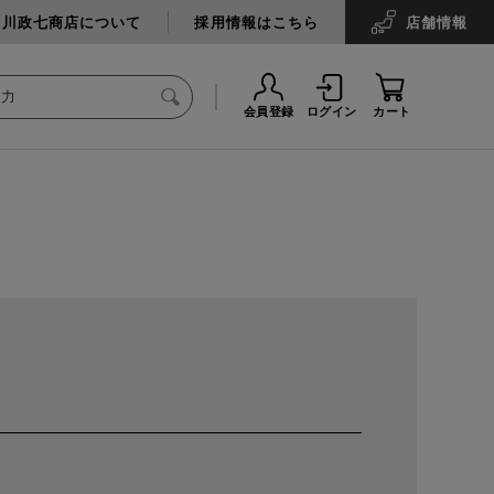
中川政七商店について
採用情報はこちら
店舗
情報
会員登録
ログイン
カート