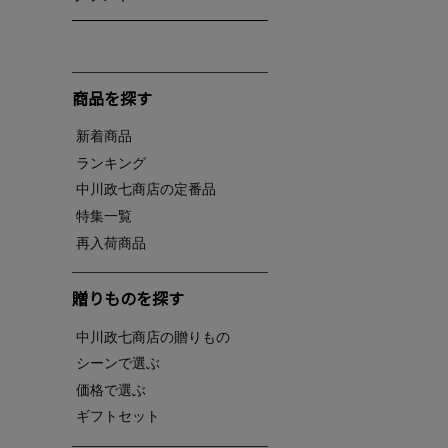
商品を探す
新着商品
ランキング
中川政七商店の定番品
特集一覧
再入荷商品
贈りものを探す
中川政七商店の贈りもの
シーンで選ぶ
価格で選ぶ
ギフトセット