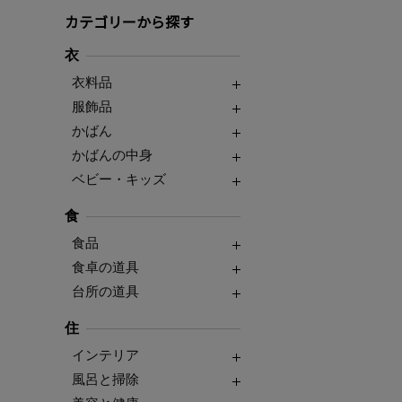
カテゴリーから探す
衣
衣料品
服飾品
かばん
かばんの中身
ベビー・キッズ
食
食品
食卓の道具
台所の道具
住
インテリア
風呂と掃除