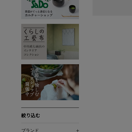
絞り込む
ブランド