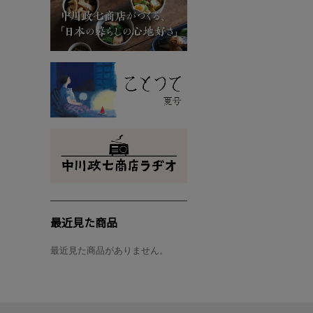
最近見た商品
最近見た商品がありません。