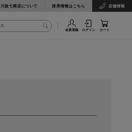
中川政七商店について
採用情報はこちら
店舗
情報
会員登録
ログイン
カート