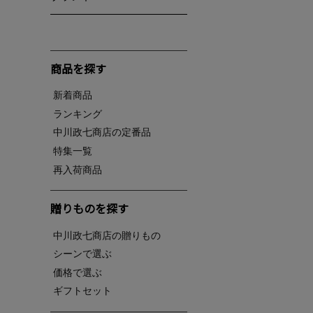
商品を探す
新着商品
ランキング
中川政七商店の定番品
特集一覧
再入荷商品
贈りものを探す
中川政七商店の贈りもの
シーンで選ぶ
価格で選ぶ
ギフトセット