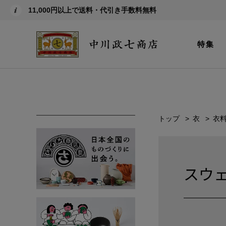
11,000円以上で送料・代引き手数料無料
特集
トップ
衣
衣
スウ