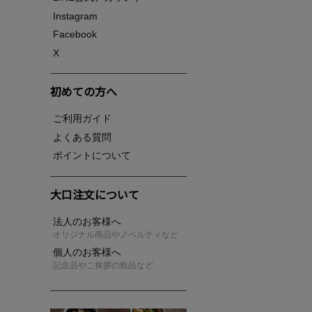
Instagram
Facebook
X
初めての方へ
ご利用ガイド
よくある質問
ポイントについて
大口注文について
法人のお客様へ
オリジナル商品やノベルティなど
個人のお客様へ
記念品やご挨拶の粗品など