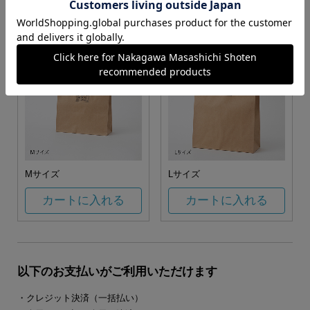
カートに入れる
カートに入れる
Mサイズ
Lサイズ
カートに入れる
カートに入れる
以下のお支払いがご利用いただけます
・クレジット決済（一括払い）