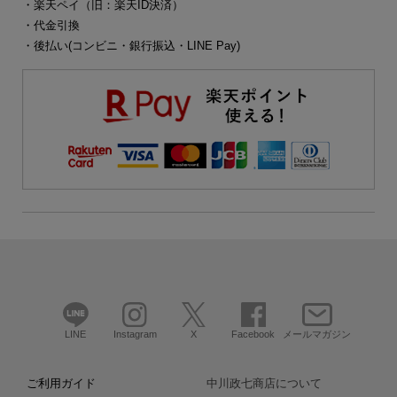
・楽天ペイ（旧：楽天ID決済）
・代金引換
・後払い(コンビニ・銀行振込・LINE Pay)
LINE
Instagram
X
Facebook
メールマガジン
ご利用ガイド
中川政七商店について