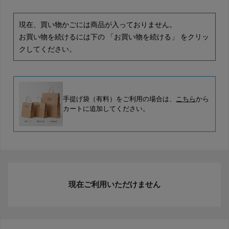
現在、買い物かごには商品が入っておりません。
お買い物を続けるには下の 「お買い物を続ける」 をクリッ
クしてください。
手提げ袋（有料）をご利用の場合は、
こちら
から
カートに追加してください。
現在ご利用いただけません