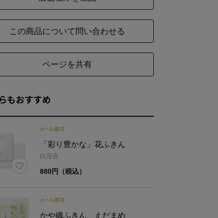
この商品について問い合わせる
ページを共有
らもおすすめ
「彩り豊かな」花ふきん
白百合
880円（税込）
かや織ふきん えだまめ