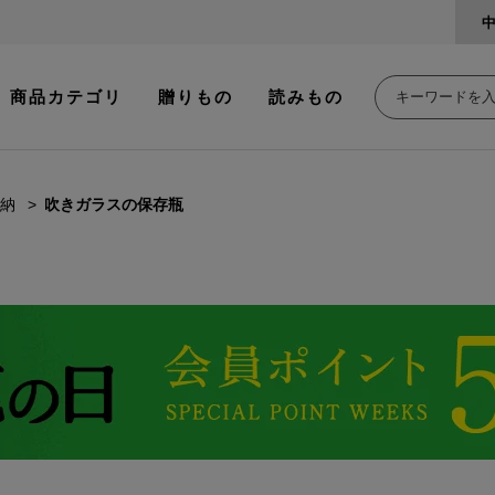
商品カテゴリ
贈りもの
読みもの
納
吹きガラスの保存瓶