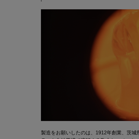
製造をお願いしたのは、1912年創業、茨城