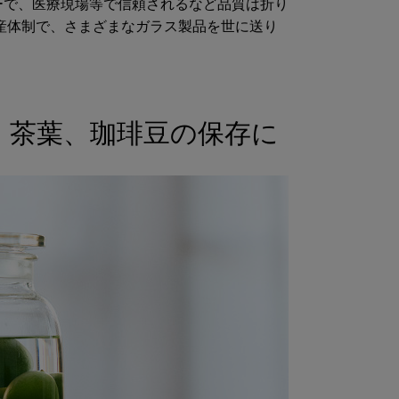
ーで、医療現場等で信頼されるなど品質は折り
産体制で、さまざまなガラス製品を世に送り
、茶葉、珈琲豆の保存に