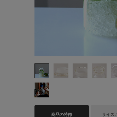
商品の特徴
サイズ 