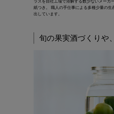
ラスを自社工場で溶解する数少ないメーカ
紙つき。 職人の手仕事による多種少量の生
出しています。
旬の果実酒づくりや