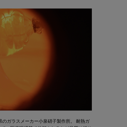
県のガラスメーカー小泉硝子製作所。 耐熱ガ