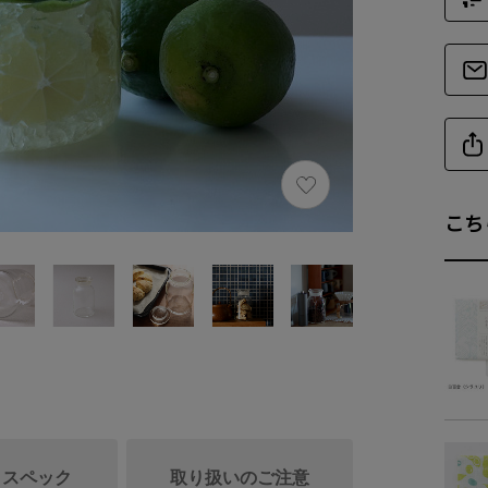
こち
/ スペック
取り扱いのご注意