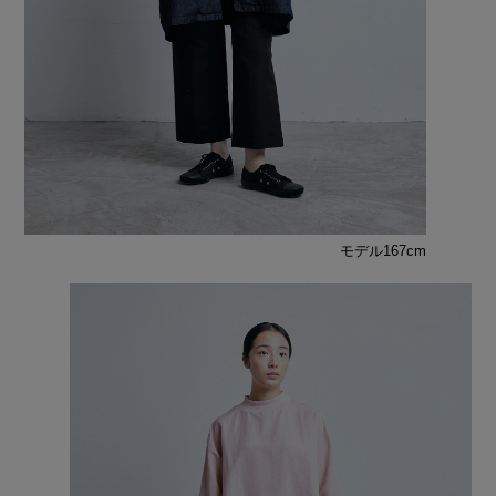
モデル167cm