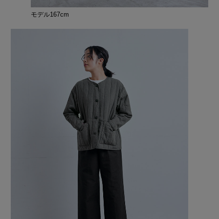
モデル167cm