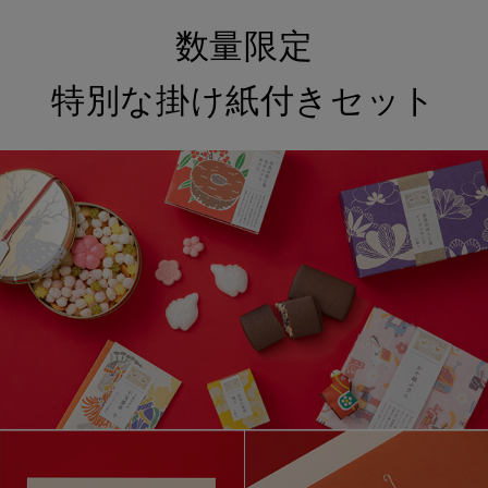
数量限定
特別な掛け紙付きセット