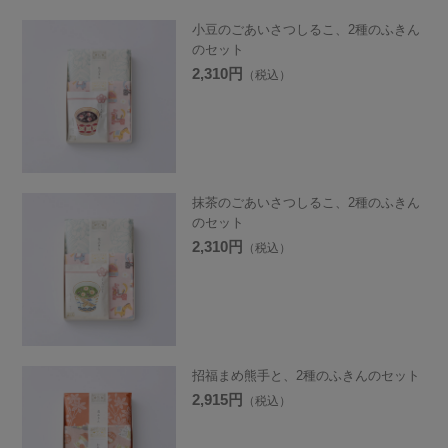
小豆のごあいさつしるこ、2種のふきん
のセット
2,310円
（税込）
抹茶のごあいさつしるこ、2種のふきん
のセット
2,310円
（税込）
招福まめ熊手と、2種のふきんのセット
2,915円
（税込）