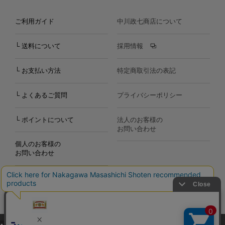
ご利用ガイド
中川政七商店について
└ 送料について
採用情報
└ お支払い方法
特定商取引法の表記
└ よくあるご質問
プライバシーポリシー
└ ポイントについて
法人のお客様の
お問い合わせ
個人のお客様の
お問い合わせ