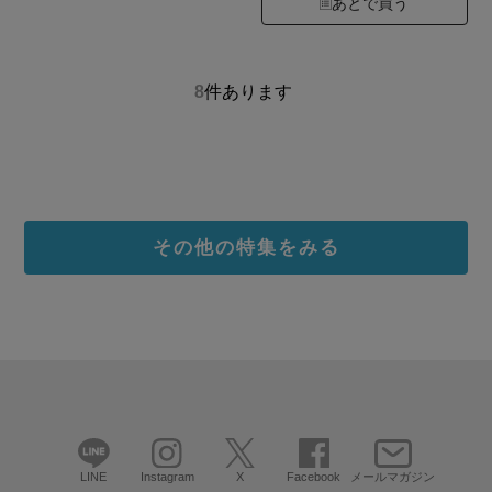
あとで買う
8
件あります
その他の特集をみる
LINE
Instagram
X
Facebook
メールマガジン