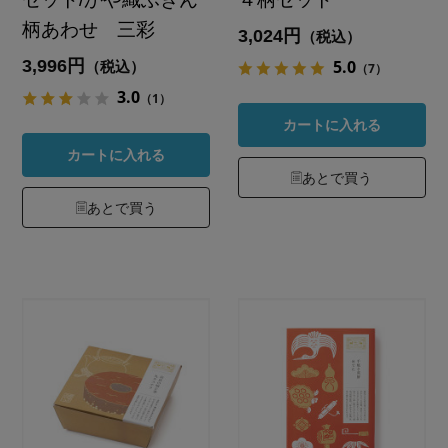
柄あわせ 三彩
3,024円
（税込）
3,996円
5.0
（税込）
（7）
3.0
（1）
カートに入れる
カートに入れる
あとで買う
あとで買う