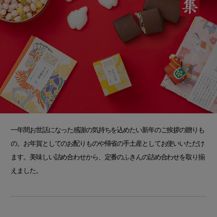
一年間お世話になった感謝の気持ちを込めたい新年のご挨拶の贈りも
の。お年賀としてのお配りものや帰省の手土産としてお使いいただけ
ます。美味しい詰め合わせから、定番のふきんの詰め合わせを取り揃
えました。