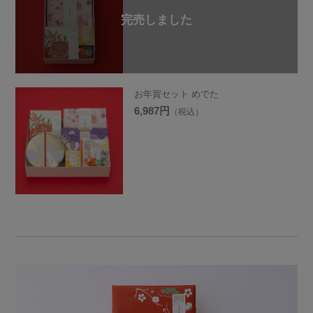
お年賀セット めでた
6,987円
（税込）