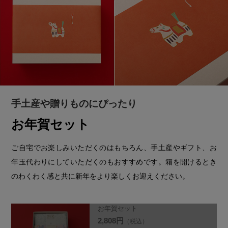
手土産や贈りものにぴったり
お年賀セット
ご自宅でお楽しみいただくのはもちろん、手土産やギフト、お
年玉代わりにしていただくのもおすすめです。箱を開けるとき
のわくわく感と共に新年をより楽しくお迎えください。
お年賀セット
2,808円
（税込）