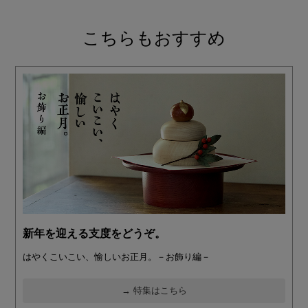
こちらもおすすめ
新年を迎える支度をどうぞ。
はやくこいこい、愉しいお正月。－お飾り編－
→ 特集はこちら