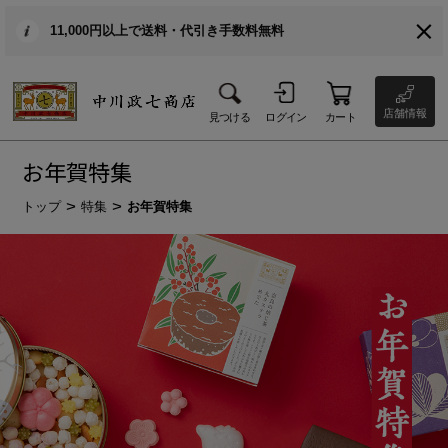
11,000円以上で送料・代引き手数料無料
店舗情報
見つける
ログイン
カート
お年賀特集
トップ
特集
お年賀特集