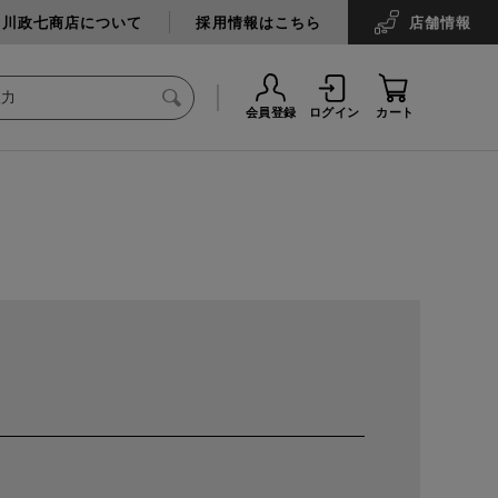
中川政七商店について
採用情報はこちら
店舗
情報
会員登録
ログイン
カート