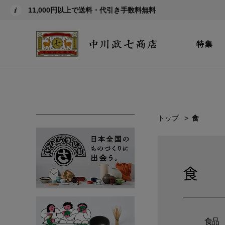
11,000円以上で送料・代引き手数料無料
特集
トップ
食
食
食品