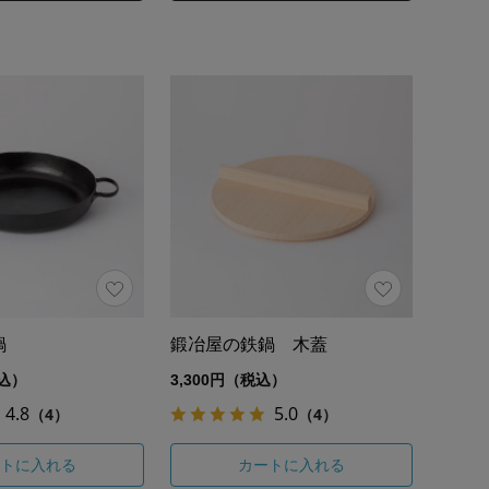
鍋
鍛冶屋の鉄鍋 木蓋
税込）
3,300円（税込）
4.8
5.0
（4）
（4）
トに入れる
カートに入れる