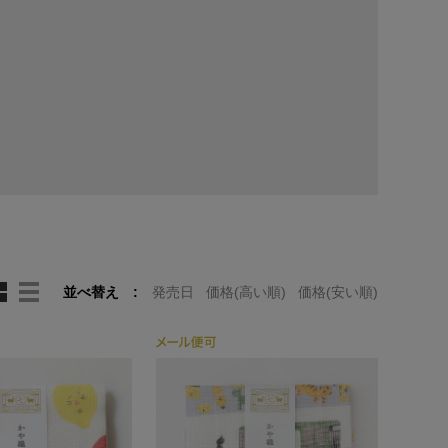
並べ替え
発売日
価格(高い順)
価格(安い順)