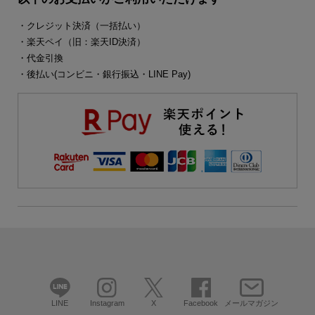
・クレジット決済（一括払い）
・楽天ペイ（旧：楽天ID決済）
・代金引換
・後払い(コンビニ・銀行振込・LINE Pay)
LINE
Instagram
X
Facebook
メールマガジン