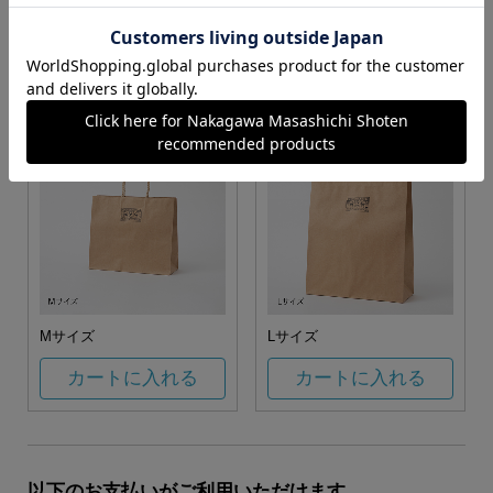
お任せ
カートに入れる
カートに入れる
Mサイズ
Lサイズ
カートに入れる
カートに入れる
以下のお支払いがご利用いただけます