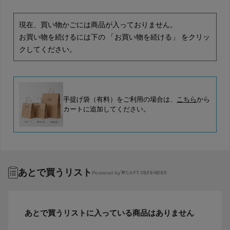
現在、買い物かごには商品が入っておりません。
お買い物を続けるには下の 「お買い物を続ける」 をクリッ
クしてください。
手提げ袋（有料）をご利用の場合は、
こちら
から
カートに追加してください。
あとで買うリスト
Powered by
あとで買うリストに入っている商品はありません