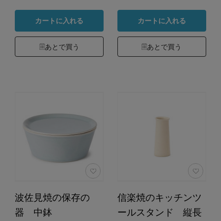
カートに入れる
カートに入れる
あとで買う
あとで買う
波佐見焼の保存の
信楽焼のキッチンツ
器 中鉢
ールスタンド 縦長