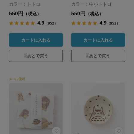
カラー：トトロ
カラー：中小トトロ
550円
550円
（税込）
（税込）
4.9
4.9
（952）
（952）
カートに入れる
カートに入れる
あとで買う
あとで買う