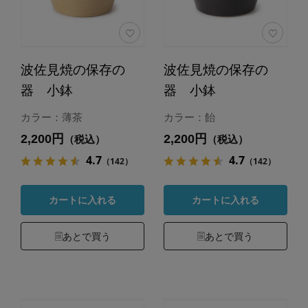
波佐見焼の保存の
波佐見焼の保存の
器 小鉢
器 小鉢
カラー：薄茶
カラー：飴
2,200円
2,200円
（税込）
（税込）
4.7
4.7
（142）
（142）
カートに入れる
カートに入れる
あとで買う
あとで買う