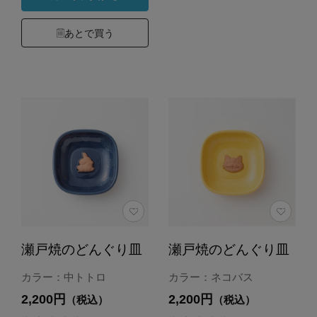
あとで買う
瀬戸焼のどんぐり皿
瀬戸焼のどんぐり皿
カラー：中トトロ
カラー：ネコバス
2,200円
2,200円
（税込）
（税込）