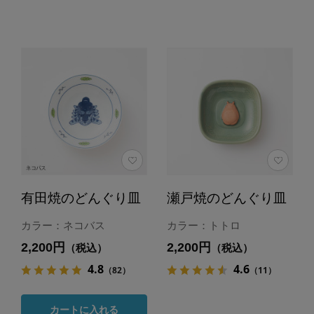
有田焼のどんぐり皿
瀬戸焼のどんぐり皿
カラー：ネコバス
カラー：トトロ
2,200円
2,200円
（税込）
（税込）
4.8
4.6
（82）
（11）
カートに入れる