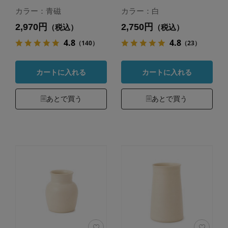
カラー：青磁
カラー：白
2,970円
2,750円
（税込）
（税込）
4.8
4.8
（140）
（23）
カートに入れる
カートに入れる
あとで買う
あとで買う