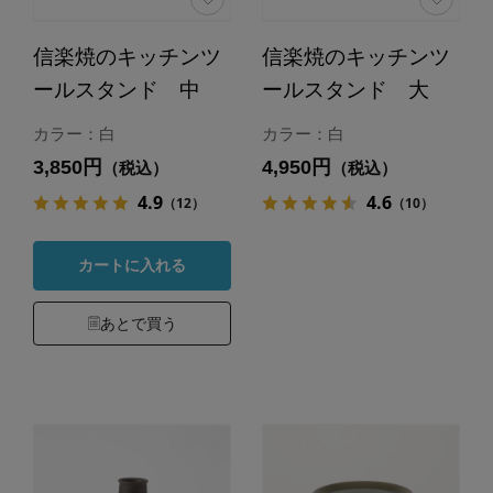
信楽焼のキッチンツ
信楽焼のキッチンツ
ールスタンド 中
ールスタンド 大
カラー：白
カラー：白
3,850円
4,950円
（税込）
（税込）
4.9
4.6
（12）
（10）
カートに入れる
あとで買う