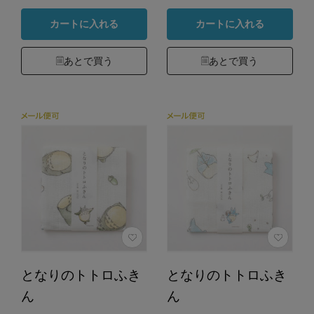
カートに入れる
カートに入れる
あとで買う
あとで買う
となりのトトロふき
となりのトトロふき
ん
ん