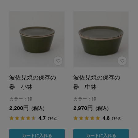
波佐見焼の保存の
波佐見焼の保存の
器 小鉢
器 中鉢
カラー：緑
カラー：緑
2,200円
2,970円
（税込）
（税込）
4.7
4.8
（142）
（140）
カートに入れる
カートに入れる