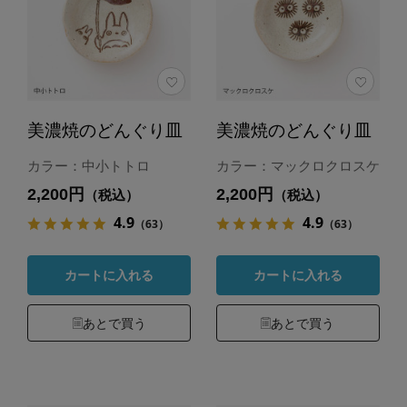
美濃焼のどんぐり皿
美濃焼のどんぐり皿
カラー：中小トトロ
カラー：マックロクロスケ
2,200円
2,200円
（税込）
（税込）
4.9
4.9
（63）
（63）
カートに入れる
カートに入れる
あとで買う
あとで買う