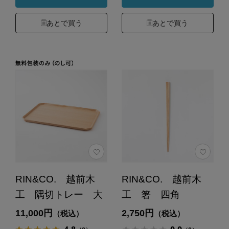
あとで買う
あとで買う
RIN&CO. 越前木
RIN&CO. 越前木
工 隅切トレー 大
工 箸 四角
11,000円
2,750円
（税込）
（税込）