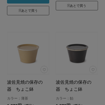
あとで買う
あとで買う
波佐見焼の保存の
波佐見焼の保存の
器 ちょこ鉢
器 ちょこ鉢
カラー：薄茶
カラー：飴