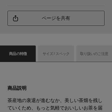
ページを共有
商品の特徴
サイズ / スペック
取り扱いのご注意
商品説明
茶産地の衰退が進むなか、美しい茶畑を残し
ていくため、もっと気軽でおいしいお茶を届