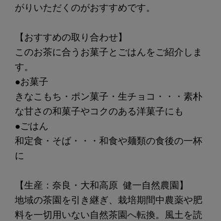
がりいただくのがおすすめです。
【おすすめの取り合わせ】
このお茶に合うお菓子とごはんをご紹介しま
す。
●お菓子
きなこもち・ポン菓子・生チョコ・・・素朴
な甘さの和菓子やコクのある洋菓子にも
●ごはん
和定食・そば・・・和食や麺類の食後の一杯
に
【生産：奈良・大和高原 健一自然農園】
地域の茶園を引き継ぎ、栽培期間中農薬や肥
料を一切用いない自然茶園へ転換。風土を読