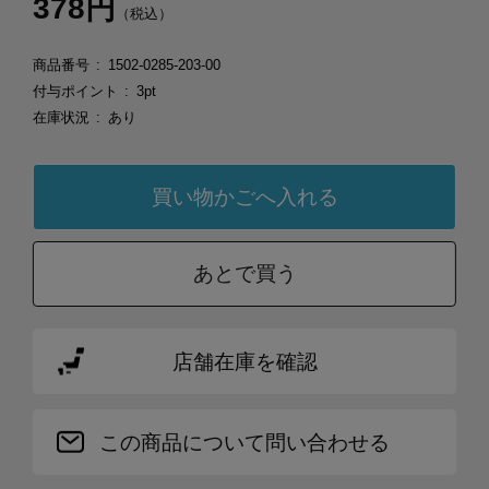
378円
（税込）
商品番号
1502-0285-203-00
付与ポイント
3pt
在庫状況
あり
あとで買う
店舗在庫を確認
この商品について問い合わせる