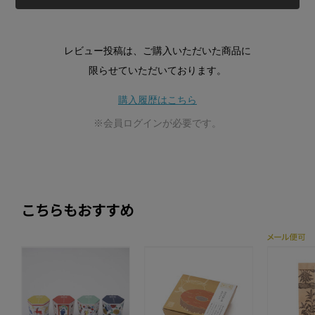
レビュー投稿は、ご購入いただいた商品に
限らせていただいております。
購入履歴はこちら
※会員ログインが必要です。
こちらもおすすめ