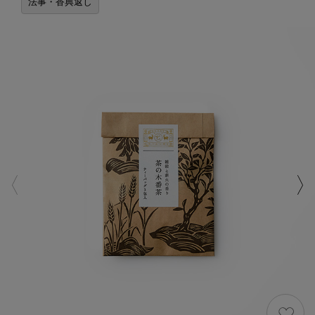
法事・香典返し