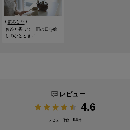
読みもの
お茶と香りで、雨の日を癒
しのひとときに
レビュー
4.6
94
レビュー件数：
件