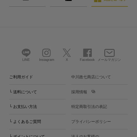
LINE
Instagram
X
Facebook
メールマガジン
ご利用ガイド
中川政七商店について
└ 送料について
採用情報
└ お支払い方法
特定商取引法の表記
└ よくあるご質問
プライバシーポリシー
└ ポイントについて
法人のお客様の