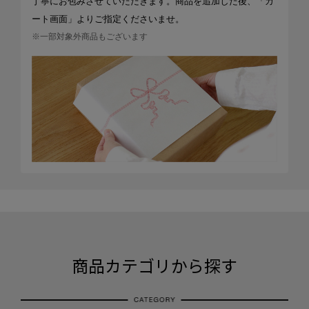
丁寧にお包みさせていただきます。商品を追加した後、「カ
ート画面」よりご指定くださいませ。
※一部対象外商品もございます
商品カテゴリから探す