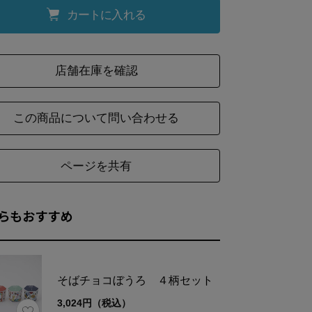
カートに入れる
店舗在庫を確認
この商品について問い合わせる
ページを共有
らもおすすめ
そばチョコぼうろ ４柄セット
3,024円（税込）