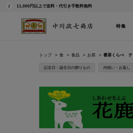
11,000円以上で送料・代引き手数料無料
特集
トップ
食
食品
お茶
番茶くらべ テ
記念日・誕生日の贈りもの
内祝い・お返し