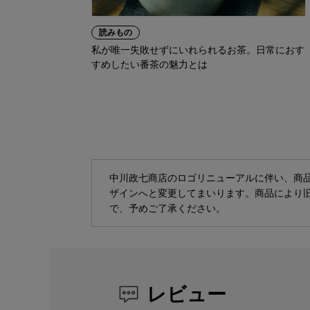
読みもの
私が唯一失敗せずにいれられるお茶。日常におす
すめしたい番茶の魅力とは
中川政七商店のロゴリニューアルに伴い、商
ザインへと変更してまいります。商品により
で、予めご了承ください。
レビュー