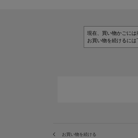
現在、買い物かごには
お買い物を続けるには