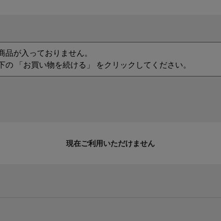
商品が入っておりません。
下の 「お買い物を続ける」 をクリックしてください。
現在ご利用いただけません