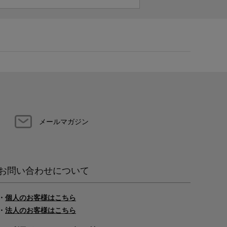
メールマガジン
お問い合わせについて
・
個人のお客様はこちら
・
法人のお客様はこちら