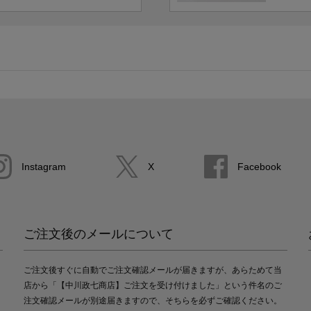
Instagram
X
Facebook
ご注文後のメールについて
ご注文後すぐに自動でご注文確認メールが届きますが、あらためて当
店から「【中川政七商店】ご注文を受け付けました」という件名のご
注文確認メールが別途届きますので、そちらを必ずご確認ください。