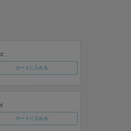
ズ
カートに入れる
ズ
カートに入れる