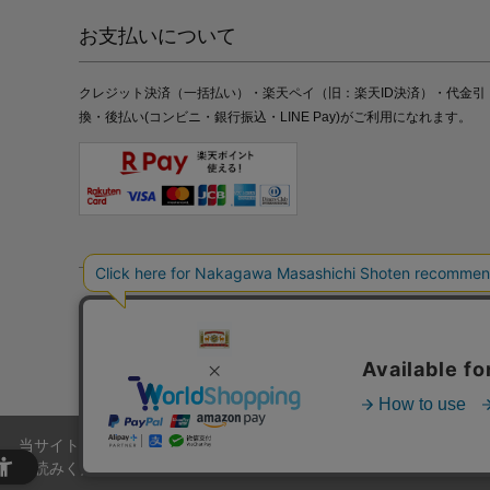
お支払いについて
クレジット決済（一括払い）・楽天ペイ（旧：楽天ID決済）・代金引
換・後払い(コンビニ・銀行振込・LINE Pay)がご利用になれます。
特定商取引法の表記
プライバシーポリシー
採用情報
株式
当サイトでは、当サイト内における閲覧履歴・属性情報などの取得およ
お読みください。