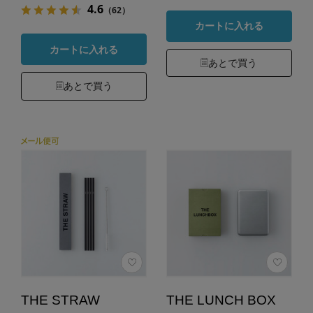
4.6
（62）
カートに入れる
カートに入れる
あとで買う
あとで買う
THE STRAW
THE LUNCH BOX