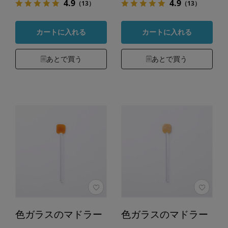
4.9
4.9
（13）
（13）
カートに入れる
カートに入れる
あとで買う
あとで買う
色ガラスのマドラー
色ガラスのマドラー