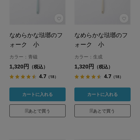
なめらかな琺瑯のフ
なめらかな琺瑯のフ
ォーク 小
ォーク 小
カラー：青磁
カラー：生成
1,320円
1,320円
（税込）
（税込）
4.7
4.7
（18）
（18）
カートに入れる
カートに入れる
あとで買う
あとで買う