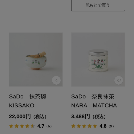
あとで買う
SaDo 抹茶碗
SaDo 奈良抹茶
KISSAKO
NARA MATCHA
22,000円
3,488円
（税込）
（税込）
4.7
4.8
（6）
（9）