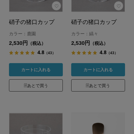
硝子の猪口カップ
硝子の猪口カップ
カラー：鹿園
カラー：縞々
2,530円
2,530円
（税込）
（税込）
4.8
4.8
（43）
（43）
カートに入れる
カートに入れる
あとで買う
あとで買う