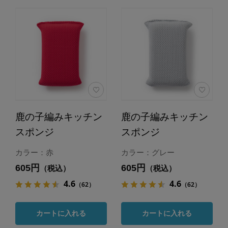
鹿の子編みキッチン
鹿の子編みキッチン
スポンジ
スポンジ
カラー：赤
カラー：グレー
605円
605円
（税込）
（税込）
4.6
4.6
（62）
（62）
カートに入れる
カートに入れる