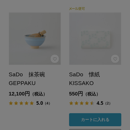
SaDo 抹茶碗
SaDo 懐紙
GEPPAKU
KISSAKO
12,100円
550円
（税込）
（税込）
5.0
4.5
（4）
（2）
カートに入れる