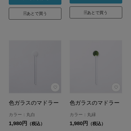
あとで買う
あとで買う
色ガラスのマドラー
色ガラスのマドラー
カラー：丸白
カラー：丸緑
1,980円
1,980円
（税込）
（税込）