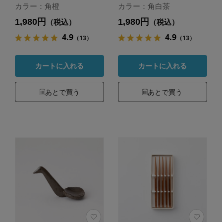
カラー：角橙
カラー：角白茶
1,980円
1,980円
（税込）
（税込）
4.9
4.9
（13）
（13）
カートに入れる
カートに入れる
あとで買う
あとで買う