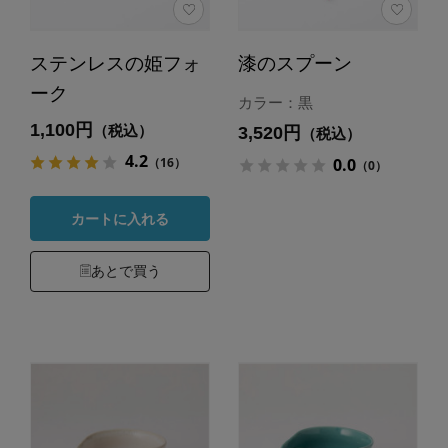
ステンレスの姫フォ
漆のスプーン
ーク
カラー：黒
1,100円
（税込）
3,520円
（税込）
4.2
（16）
0.0
（0）
カートに入れる
あとで買う