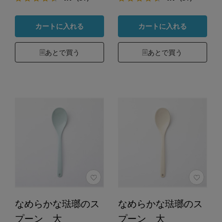
カートに入れる
カートに入れる
あとで買う
あとで買う
なめらかな琺瑯のス
なめらかな琺瑯のス
プーン 大
プーン 大