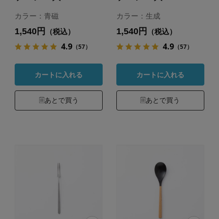
カラー：青磁
カラー：生成
1,540円
1,540円
（税込）
（税込）
4.9
4.9
（57）
（57）
カートに入れる
カートに入れる
あとで買う
あとで買う