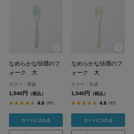
なめらかな琺瑯のフ
なめらかな琺瑯のフ
ォーク 大
ォーク 大
カラー：青磁
カラー：生成
1,540円
1,540円
（税込）
（税込）
4.6
4.6
（17）
（17）
カートに入れる
カートに入れる