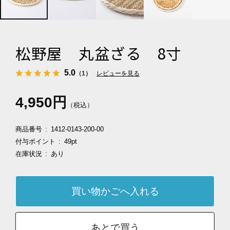
松野屋 丸盆ざる 8寸
5.0
（1）
レビューを見る
4,950円
（税込）
商品番号
1412-0143-200-00
付与ポイント
49pt
在庫状況
あり
あとで買う