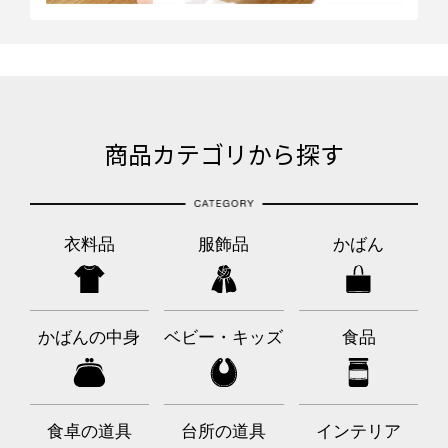
商品カテゴリから探す
衣料品
服飾品
かばん
かばんの中身
ベビー・キッズ
食品
食卓の道具
台所の道具
インテリア