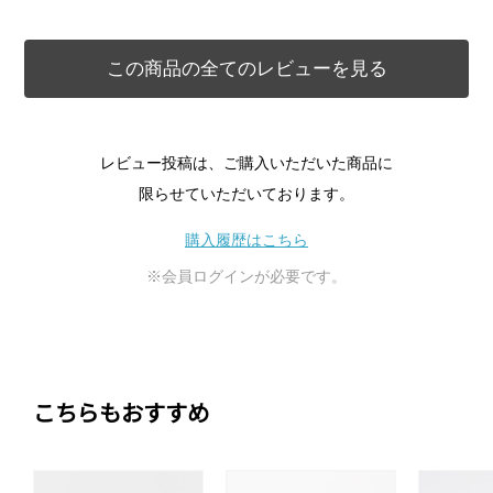
この商品の全てのレビューを見る
レビュー投稿は、ご購入いただいた商品に
限らせていただいております。
購入履歴はこちら
※会員ログインが必要です。
こちらもおすすめ