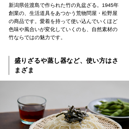
新潟県佐渡島で作られた竹の丸盆ざる。1945年
創業の、生活道具をあつかう荒物問屋・松野屋
の商品です。愛着を持って使い込んでいくほど
色味や風合いが変化していくのも、自然素材の
竹ならではの魅力です。
盛りざるや蒸し器など、使い方はさ
まざま