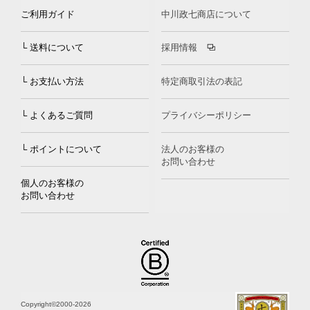
ご利用ガイド
中川政七商店について
└ 送料について
採用情報
└ お支払い方法
特定商取引法の表記
└ よくあるご質問
プライバシーポリシー
└ ポイントについて
法人のお客様の
お問い合わせ
個人のお客様の
お問い合わせ
Copyright©2000
-2026