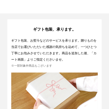
ギフト包装、承ります。
ギフト包装、お熨斗などのサービスを承ります。贈りものを
当店でお選びいただいた感謝の気持ちを込めて、一つひとつ
丁寧にお包みさせていただきます。商品を追加した後、「カ
ート画面」よりご指定くださいませ。
※一部対象外商品もございます