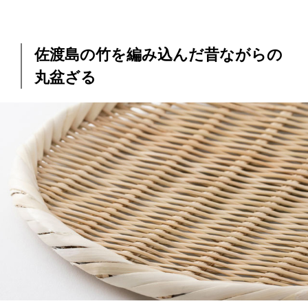
佐渡島の竹を編み込んだ昔ながらの
丸盆ざる