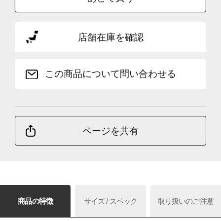
店舗在庫を確認
この商品について問い合わせる
ページを共有
商品の特徴
サイズ / スペック
取り扱いのご注意