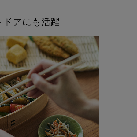
トドアにも活躍