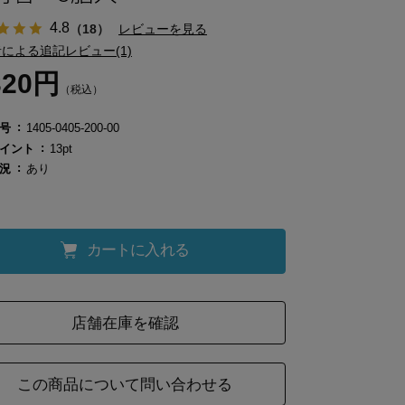
4.8
（18）
レビューを見る
による追記レビュー(1)
320円
（税込）
号
1405-0405-200-00
イント
13pt
況
あり
カートに入れる
店舗在庫を確認
この商品について問い合わせる