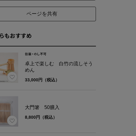
ページを共有
らもおすすめ
卓上で楽しむ 白竹の流しそう
めん
33,000円（税込）
大門箸 50膳入
8,800円（税込）