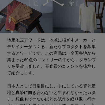
地産地匠アワードは、地域に根ざすメーカーと
デザイナーがつくる、新たなプロダクトを募集
するアワードです。この商品は、全国各地から
集まった69点のエントリーの中から、グランプ
リを受賞しました。審査員のコメントを抜粋し
て紹介します。
日本人として日常目にし、手にしている箸と産
地と真摯に向き合わないと生まれなかったカタ
チ。想像もできないほどの試作を繰り返し行き