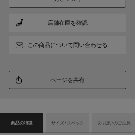
店舗在庫を確認
この商品について問い合わせる
ページを共有
商品の特徴
サイズ / スペック
取り扱いのご注意