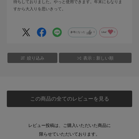
待ちしておりました。やっと使用できます。年末にもなりま
すから大入りを思いきって。
参考になった
0
Like!
0
絞り込み
表示：新しい順
この商品の全てのレビューを見る
レビュー投稿は、ご購入いただいた商品に
限らせていただいております。