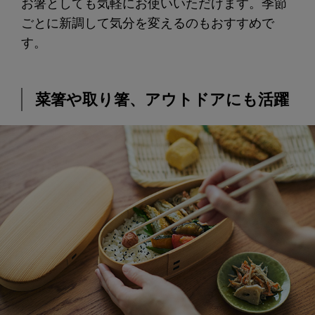
お箸としても気軽にお使いいただけます。季節
ごとに新調して気分を変えるのもおすすめで
す。
菜箸や取り箸、アウトドアにも活躍