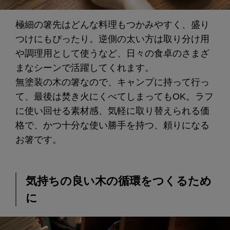
極細の箸先はどんな料理もつかみやすく、盛り
つけにもぴったり。逆側の太い方は取り分け用
や調理用として使うなど、日々の食卓のさまざ
まなシーンで活躍してくれます。
無塗装の木の箸なので、キャンプに持って行っ
て、最後は焚き火にくべてしまってもOK。ラフ
に使い回せる素材感、気軽に取り替えられる価
格で、かつ十分な使い勝手を持つ、頼りになる
お箸です。
気持ちの良い木の循環をつくるため
に