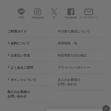
LINE
Instagram
X
Facebook
メールマガジン
ご利用ガイド
中川政七商店について
└ 送料について
採用情報
└ お支払い方法
特定商取引法の表記
└ よくあるご質問
プライバシーポリシー
└ ポイントについて
法人のお客様の
お問い合わせ
個人のお客様の
お問い合わせ