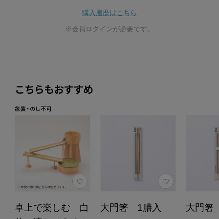
購入履歴はこちら
※会員ログインが必要です。
こちらもおすすめ
卓上で楽しむ 白
大門箸 1膳入
大門箸