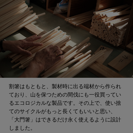
割箸はもともと、製材時に出る端材から作られ
ており、山を保つための間伐にも一役買ってい
るエコロジカルな製品です。その上で、使い捨
てのサイクルがもっと長くてもいいと思い、
「大門箸」はできるだけ永く使えるように設計
しました。