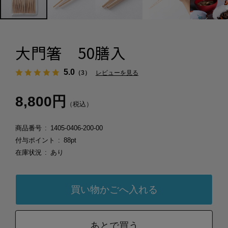
大門箸 50膳入
5.0
（3）
レビューを見る
8,800円
（税込）
商品番号
1405-0406-200-00
付与ポイント
88pt
在庫状況
あり
あとで買う