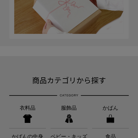
商品カテゴリから探す
衣料品
服飾品
かばん
かばんの中身
ベビー・キッズ
食品