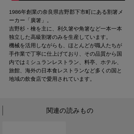
1986年創業の奈良県吉野郡下市町にある割箸メ
ーカー「廣箸」。
吉野杉・檜を主に、利久箸や角箸など一本一本
独立した高級割箸のみを生産しています。
機械を活用しながらも、ほとんどが職人たちが
手作業で丁寧に仕上げており、その品質から国
内ではミシュランレストラン、料亭、ホテル、
旅館、海外の日本食レストランなど多くの国と
地域の飲食店で愛用されています。
関連の読みもの