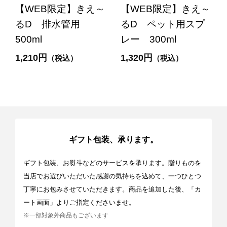
【WEB限定】きえ～
【WEB限定】きえ～
るD 排水管用
るD ペット用スプ
500ml
レー 300ml
1,210円
1,320円
（税込）
（税込）
ギフト包装、承ります。
ギフト包装、お熨斗などのサービスを承ります。贈りものを
当店でお選びいただいた感謝の気持ちを込めて、一つひとつ
丁寧にお包みさせていただきます。商品を追加した後、「カ
ート画面」よりご指定くださいませ。
※一部対象外商品もございます