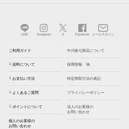
LINE
Instagram
X
Facebook
メールマガジン
ご利用ガイド
中川政七商店について
└ 送料について
採用情報
└ お支払い方法
特定商取引法の表記
└ よくあるご質問
プライバシーポリシー
└ ポイントについて
法人のお客様の
お問い合わせ
個人のお客様の
お問い合わせ