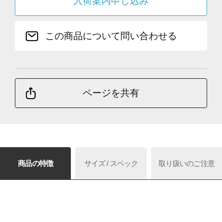
入荷案内申し込み
この商品について問い合わせる
ページを共有
商品の特徴
サイズ / スペック
取り扱いのご注意