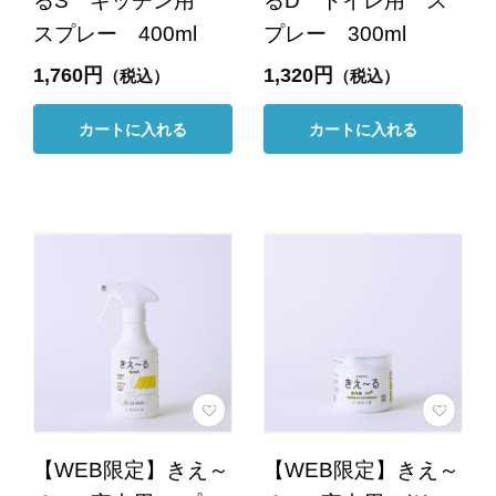
るS キッチン用
るD トイレ用 ス
スプレー 400ml
プレー 300ml
1,760円
1,320円
（税込）
（税込）
カートに入れる
カートに入れる
【WEB限定】きえ～
【WEB限定】きえ～