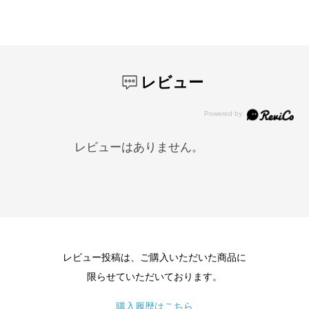
レビュー
レビューはありません。
レビュー投稿は、ご購入いただいた商品に
限らせていただいております。
購入履歴はこちら