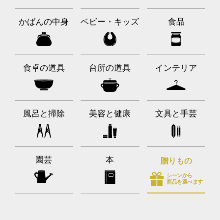
かばんの中身
ベビー・キッズ
食品
食卓の道具
台所の道具
インテリア
風呂と掃除
美容と健康
文具と手芸
園芸
本
贈りもの
シーンから
商品を選べます