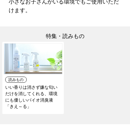
小さなお子さんがいる環境でもご使用いただ
けます。
特集・読みもの
読みもの
いい香りは消さず嫌な匂い
だけを消してくれる、環境
にも優しいバイオ消臭液
「きえ～る」