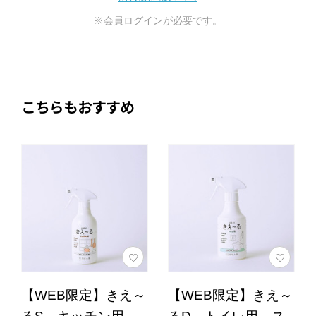
※会員ログインが必要です。
こちらもおすすめ
【WEB限定】きえ～
【WEB限定】きえ～