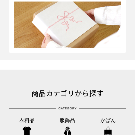
商品カテゴリから探す
衣料品
服飾品
かばん