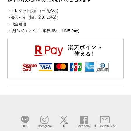
・クレジット決済（一括払い）
・楽天ペイ（旧：楽天ID決済）
・代金引換
・後払い(コンビニ・銀行振込・LINE Pay)
LINE
Instagram
X
Facebook
メールマガジン