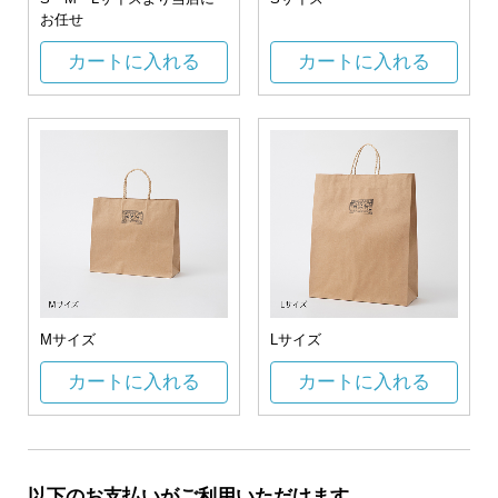
お任せ
カートに入れる
カートに入れる
Mサイズ
Lサイズ
カートに入れる
カートに入れる
以下のお支払いがご利用いただけます