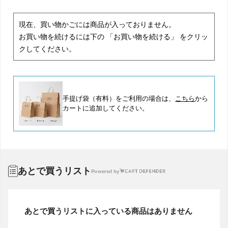
現在、買い物かごには商品が入っておりません。
お買い物を続けるには下の 「お買い物を続ける」 をクリッ
クしてください。
手提げ袋（有料）をご利用の場合は、
こちら
から
カートに追加してください。
あとで買うリスト
Powered by
あとで買うリストに入っている商品はありません