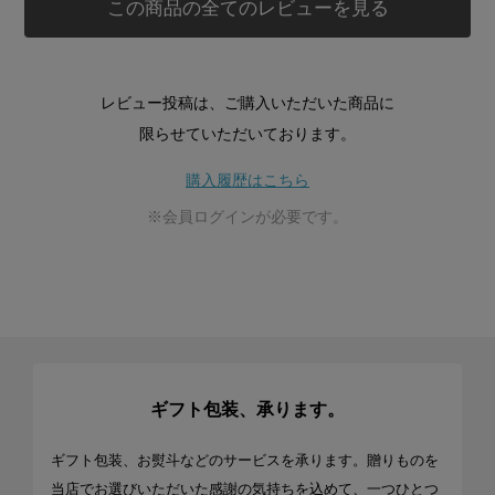
この商品の全てのレビューを見る
レビュー投稿は、ご購入いただいた商品に
限らせていただいております。
購入履歴はこちら
※会員ログインが必要です。
ギフト包装、承ります。
ギフト包装、お熨斗などのサービスを承ります。贈りものを
当店でお選びいただいた感謝の気持ちを込めて、一つひとつ