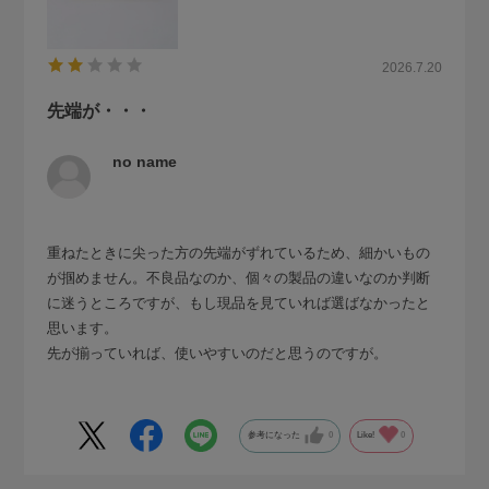
2026.7.20
先端が・・・
no name
重ねたときに尖った方の先端がずれているため、細かいもの
が掴めません。不良品なのか、個々の製品の違いなのか判断
に迷うところですが、もし現品を見ていれば選ばなかったと
思います。
先が揃っていれば、使いやすいのだと思うのですが。
参考になった
0
Like!
0