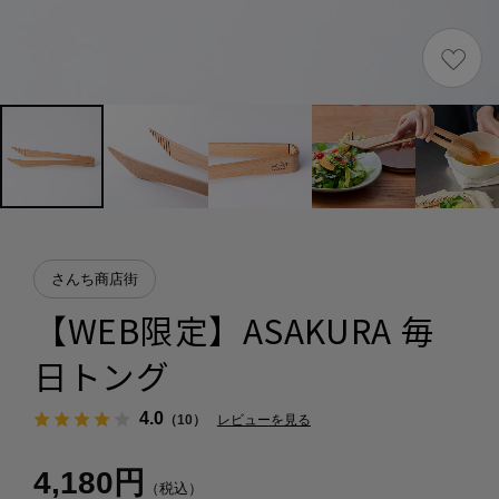
さんち商店街
【WEB限定】ASAKURA 毎
日トング
4.0
（10）
レビューを見る
4,180円
（税込）