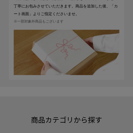
丁寧にお包みさせていただきます。商品を追加した後、「カ
ート画面」よりご指定くださいませ。
※一部対象外商品もございます
商品カテゴリから探す