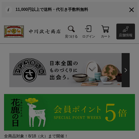
11,000円以上で送料・代引き手数料無料
店舗情報
見つける
ログイン
カート
全商品対象！8/18（火）まで開催！