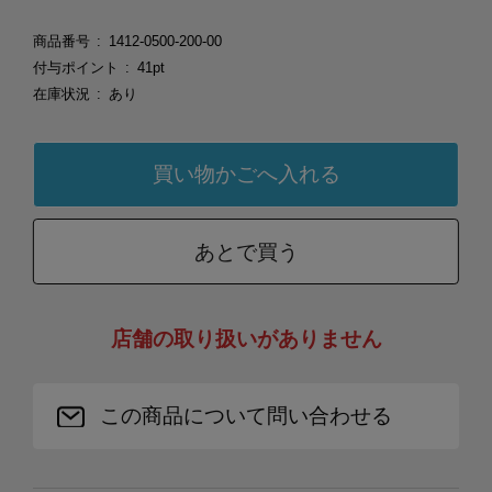
商品番号
1412-0500-200-00
付与ポイント
41pt
在庫状況
あり
あとで買う
店舗の取り扱いがありません
この商品について問い合わせる