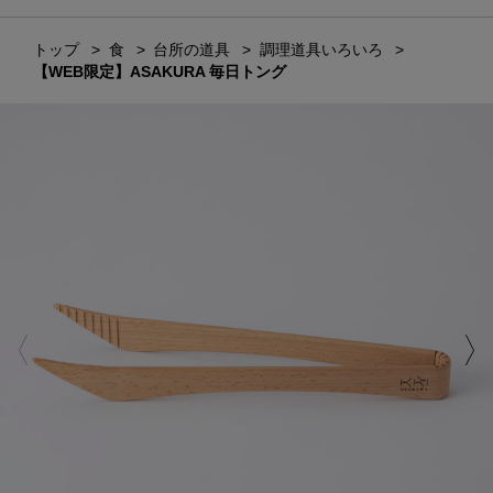
トップ
食
台所の道具
調理道具いろいろ
【WEB限定】ASAKURA 毎日トング