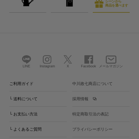
シーンから
商品を選べます
LINE
Instagram
X
Facebook
メールマガジン
ご利用ガイド
中川政七商店について
└ 送料について
採用情報
└ お支払い方法
特定商取引法の表記
└ よくあるご質問
プライバシーポリシー