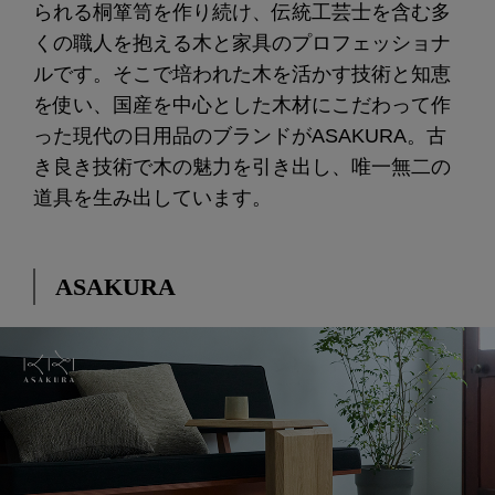
られる桐箪笥を作り続け、伝統工芸士を含む多
くの職人を抱える木と家具のプロフェッショナ
ルです。そこで培われた木を活かす技術と知恵
を使い、国産を中心とした木材にこだわって作
った現代の日用品のブランドがASAKURA。古
き良き技術で木の魅力を引き出し、唯一無二の
道具を生み出しています。
ASAKURA