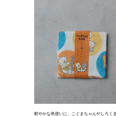
鮮やかな色使いに、こぐまちゃんやしろく