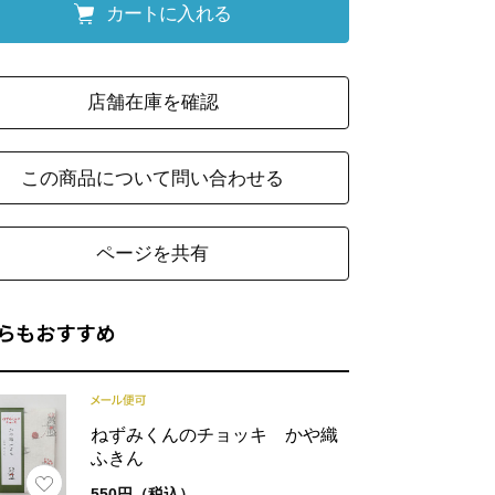
カートに入れる
店舗在庫を確認
この商品について問い合わせる
ページを共有
らもおすすめ
ねずみくんのチョッキ かや織
ふきん
550円（税込）