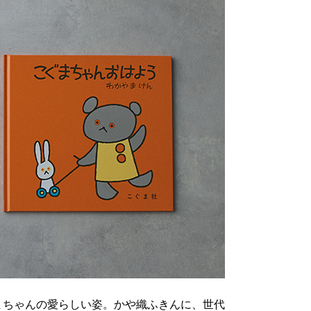
まちゃんの愛らしい姿。かや織ふきんに、世代