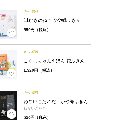
11ぴきのねこ かや織ふきん
550円（税込）
こぐまちゃんえほん 花ふきん
1,320円（税込）
ねないこだれだ かや織ふきん
ねないこたち
550円（税込）