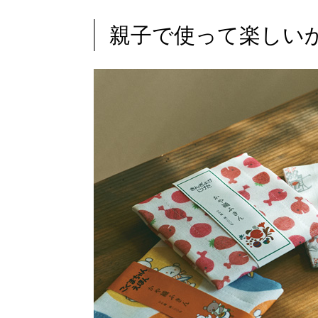
親子で使って楽しい