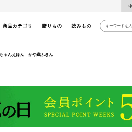
商品カテゴリ
贈りもの
読みもの
ちゃんえほん かや織ふきん