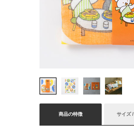
商品の特徴
サイズ 