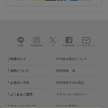
LINE
Instagram
X
Facebook
メールマガジン
ご利用ガイド
中川政七商店について
└ 送料について
採用情報
└ お支払い方法
特定商取引法の表記
└ よくあるご質問
プライバシーポリシー
└ ポイントについて
法人のお客様の