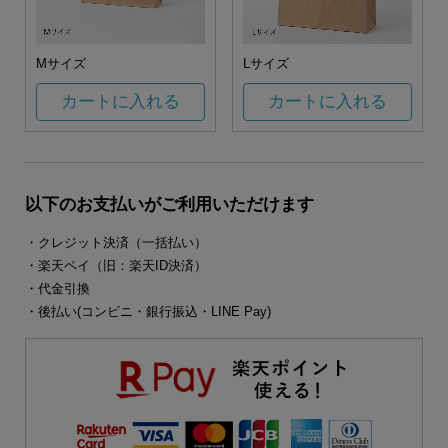
Mサイズ
Lサイズ
カートに入れる
カートに入れる
以下のお支払いがご利用いただけます
・クレジット決済（一括払い）
・楽天ペイ（旧：楽天ID決済）
・代金引換
・後払い(コンビニ・銀行振込・LINE Pay)