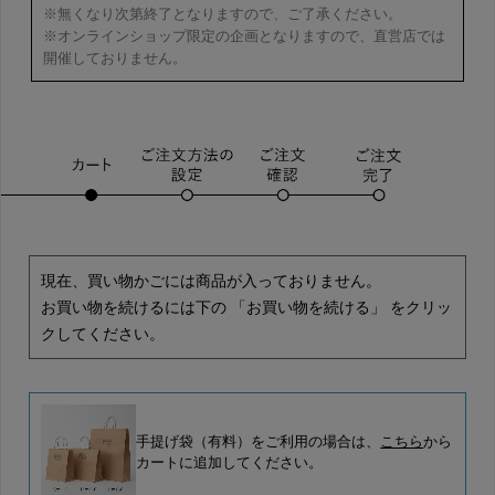
※無くなり次第終了となりますので、ご了承ください。
※オンラインショップ限定の企画となりますので、直営店では
開催しておりません。
現在、買い物かごには商品が入っておりません。
お買い物を続けるには下の 「お買い物を続ける」 をクリッ
クしてください。
手提げ袋（有料）をご利用の場合は、
こちら
から
カートに追加してください。