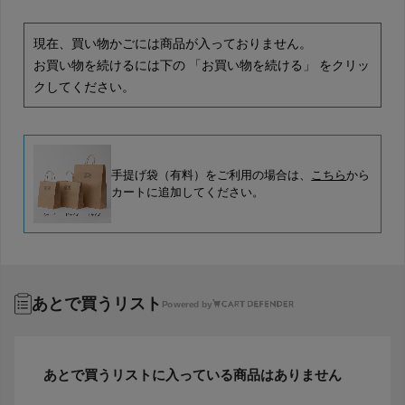
現在、買い物かごには商品が入っておりません。
お買い物を続けるには下の 「お買い物を続ける」 をクリッ
クしてください。
手提げ袋（有料）をご利用の場合は、
こちら
から
カートに追加してください。
あとで買うリスト
Powered by
あとで買うリストに入っている商品はありません