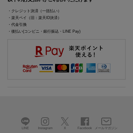
・クレジット決済（一括払い）
・楽天ペイ（旧：楽天ID決済）
・代金引換
・後払い(コンビニ・銀行振込・LINE Pay)
LINE
Instagram
X
Facebook
メールマガジン