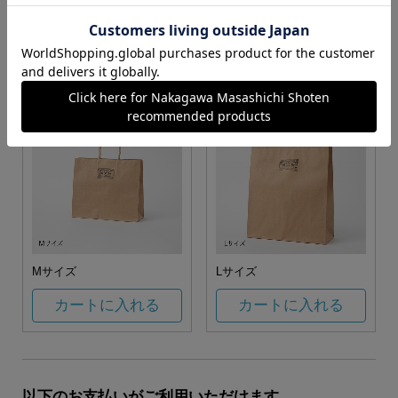
お任せ
カートに入れる
カートに入れる
Mサイズ
Lサイズ
カートに入れる
カートに入れる
以下のお支払いがご利用いただけます