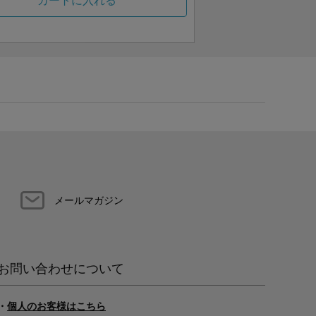
カートに入れる
メールマガジン
お問い合わせについて
・
個人のお客様はこちら