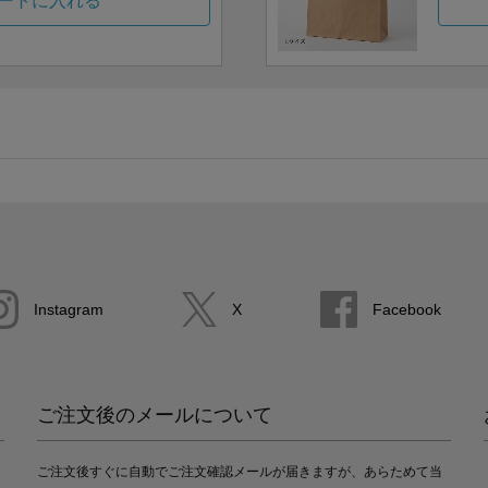
ートに入れる
Instagram
X
Facebook
ご注文後のメールについて
ご注文後すぐに自動でご注文確認メールが届きますが、あらためて当