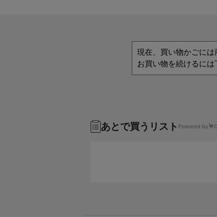
現在、買い物かごには
お買い物を続けるには
あとで買うリスト
Powered by