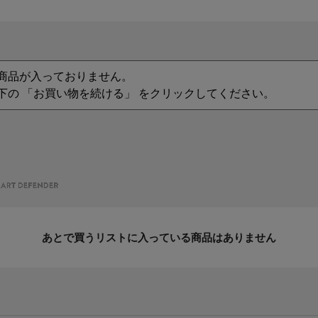
商品が入っておりません。
下の 「お買い物を続ける」 をクリックしてください。
あとで買うリストに入っている商品はありません