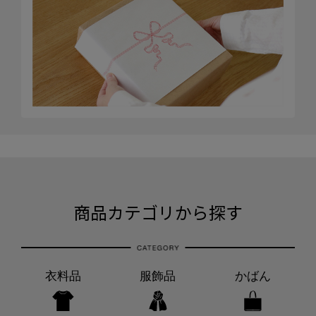
商品カテゴリから探す
衣料品
服飾品
かばん