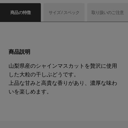
商品の特徴
サイズ / スペック
取り扱いのご注意
商品説明
山梨県産のシャインマスカットを贅沢に使用
した大粒の干しぶどうです。
上品な甘みと高貴な香りがあり、濃厚な味わ
いを楽しめます。