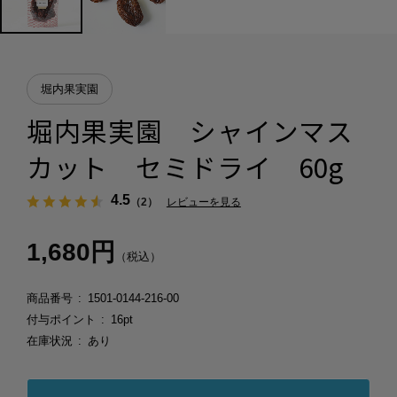
堀内果実園
堀内果実園 シャインマス
カット セミドライ 60g
4.5
（2）
レビューを見る
1,680円
（税込）
商品番号
1501-0144-216-00
付与ポイント
16pt
在庫状況
あり