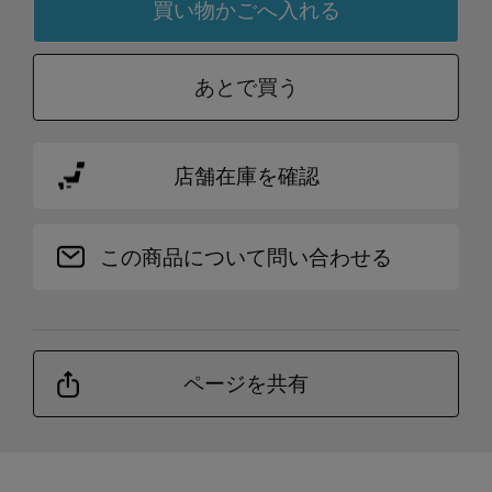
あとで買う
店舗在庫を確認
この商品について問い合わせる
ページを共有