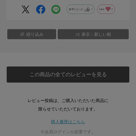
参考になった
0
Like!
0
絞り込み
表示：新しい順
この商品の全てのレビューを見る
レビュー投稿は、ご購入いただいた商品に
限らせていただいております。
購入履歴はこちら
※会員ログインが必要です。