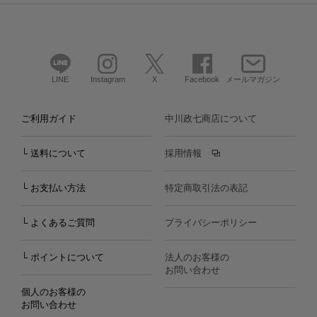
LINE
Instagram
X
Facebook
メールマガジン
ご利用ガイド
中川政七商店について
└ 送料について
採用情報
└ お支払い方法
特定商取引法の表記
└ よくあるご質問
プライバシーポリシー
└ ポイントについて
法人のお客様の
お問い合わせ
個人のお客様の
お問い合わせ