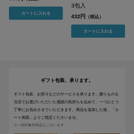
3包入
カートに入れる
432円
（税込）
カートに入れる
ギフト包装、承ります。
ギフト包装、お熨斗などのサービスを承ります。贈りものを
当店でお選びいただいた感謝の気持ちを込めて、一つひとつ
丁寧にお包みさせていただきます。商品を追加した後、「カ
ート画面」よりご指定くださいませ。
※一部対象外商品もございます