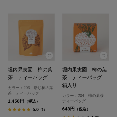
堀内果実園 柿の葉
堀内果実園 柿の葉
茶 ティーバッグ
茶 ティーバッグ
箱入り
カラー：203 焙じ柿の葉
茶 ティーバッグ
カラー：204 柿の葉茶
1,458円
ティーバッグ
（税込）
648円
5.0
（税込）
（5）