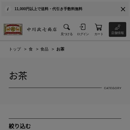
11,000円以上で送料・代引き手数料無料
店舗情報
見つける
ログイン
カート
トップ
食
食品
お茶
お茶
絞り込む