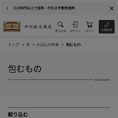
11,000円以上で送料・代引き手数料無料
店舗情報
見つける
ログイン
カート
トップ
衣
かばんの中身
包むもの
包むもの
絞り込む