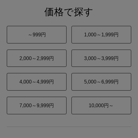
価格で探す
～999円
1,000～1,999円
2,000～2,999円
3,000～3,999円
4,000～4,999円
5,000～6,999円
7,000～9,999円
10,000円～