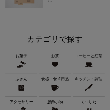
す。
カテゴリで探す
お菓子
お茶
コーヒーと紅茶
ふきん
食器・食卓用品
キッチン・調理
アクセサリー
服飾小物
くつした