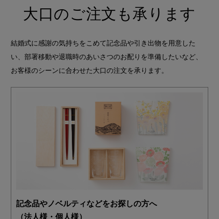
大口のご注文も承ります
結婚式に感謝の気持ちをこめて記念品や引き出物を用意した
い、部署移動や退職時のあいさつのお配りを準備したいなど、
お客様のシーンに合わせた大口の注文を承ります。
記念品やノベルティなどをお探しの方へ
（法人様・個人様）