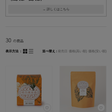
→ 詳しくはこちら
30
の商品
表示方法
並べ替え
発売日
価格(高い順)
価格(安い順)