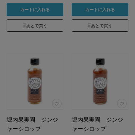
カートに入れる
カートに入れる
あとで買う
あとで買う
堀内果実園 ジンジ
堀内果実園 ジンジ
ャーシロップ
ャーシロップ