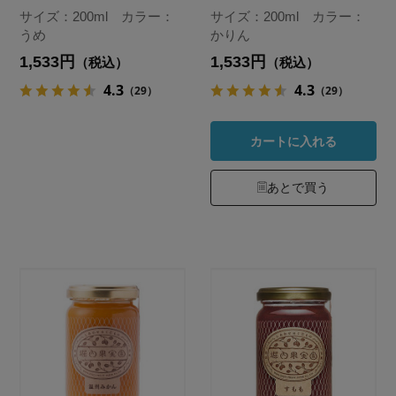
サイズ：200ml カラー：
サイズ：200ml カラー：
うめ
かりん
1,533円
1,533円
（税込）
（税込）
4.3
4.3
（29）
（29）
カートに入れる
あとで買う