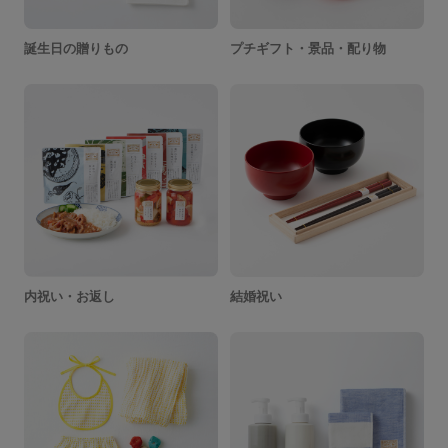
誕生日の贈りもの
プチギフト・景品・配り物
内祝い・お返し
結婚祝い