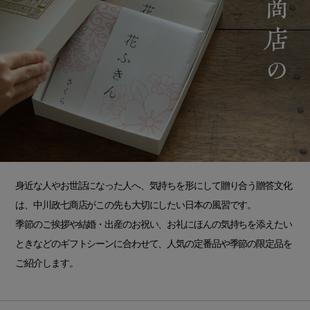
身近な人やお世話になった人へ、気持ちを形にして贈り合う贈答文化
は、中川政七商店がこの先も大切にしたい日本の風習です。
季節のご挨拶や結婚・出産のお祝い、お礼にほんの気持ちを添えたい
ときなどのギフトシーンに合わせて、人気の定番品や季節の限定品を
ご紹介します。