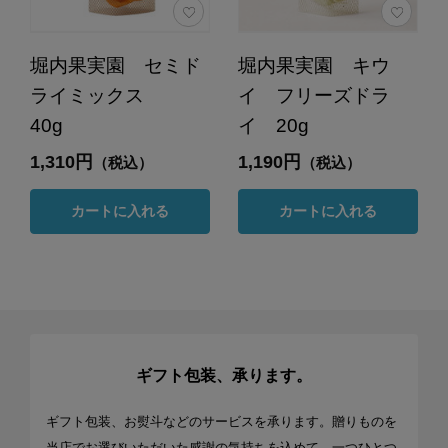
堀内果実園 セミド
堀内果実園 キウ
ライミックス
イ フリーズドラ
40g
イ 20g
1,310円
1,190円
（税込）
（税込）
カートに入れる
カートに入れる
ギフト包装、承ります。
ギフト包装、お熨斗などのサービスを承ります。贈りものを
当店でお選びいただいた感謝の気持ちを込めて、一つひとつ