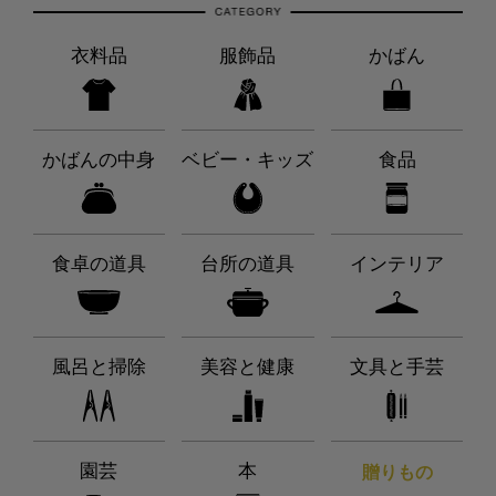
衣料品
服飾品
かばん
かばんの中身
ベビー・キッズ
食品
食卓の道具
台所の道具
インテリア
風呂と掃除
美容と健康
文具と手芸
園芸
本
贈りもの