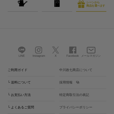
シーンから
商品を選べます
LINE
Instagram
X
Facebook
メールマガジン
ご利用ガイド
中川政七商店について
└ 送料について
採用情報
└ お支払い方法
特定商取引法の表記
└ よくあるご質問
プライバシーポリシー