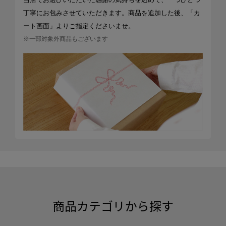
丁寧にお包みさせていただきます。商品を追加した後、「カ
ート画面」よりご指定くださいませ。
※一部対象外商品もございます
商品カテゴリから探す