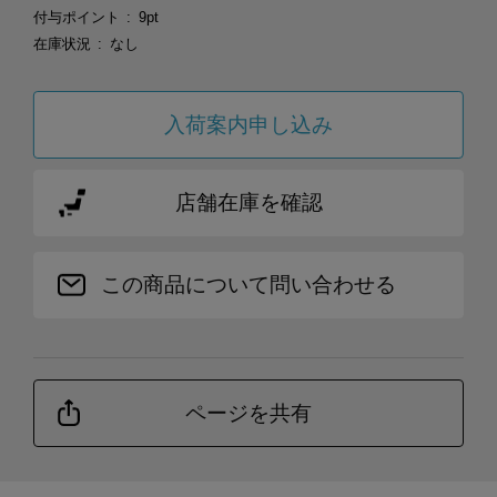
付与ポイント
9pt
在庫状況
なし
入荷案内申し込み
店舗在庫を確認
この商品について問い合わせる
ページを共有