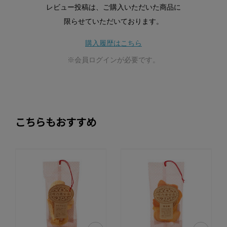
レビュー投稿は、ご購入いただいた商品に
限らせていただいております。
購入履歴はこちら
※会員ログインが必要です。
こちらもおすすめ