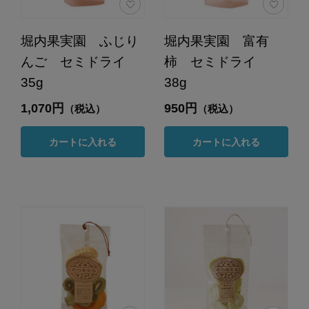
堀内果実園 ふじり
堀内果実園 富有
んご セミドライ
柿 セミドライ
35g
38g
1,070円
950円
（税込）
（税込）
カートに入れる
カートに入れる