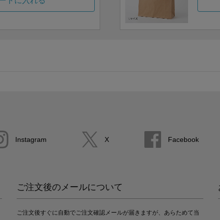
ートに入れる
Instagram
X
Facebook
ご注文後のメールについて
ご注文後すぐに自動でご注文確認メールが届きますが、あらためて当