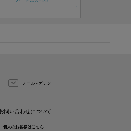
カートに入れる
メールマガジン
お問い合わせについて
・
個人のお客様はこちら