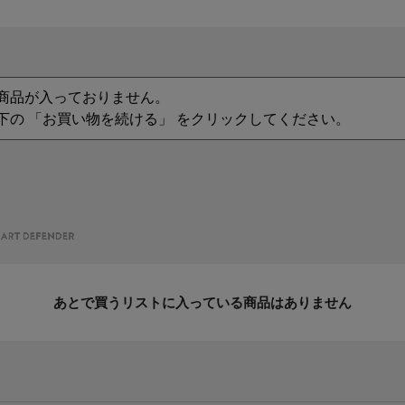
商品が入っておりません。
下の 「お買い物を続ける」 をクリックしてください。
あとで買うリストに入っている商品はありません