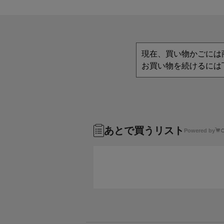
現在、買い物かごには
お買い物を続けるには
あとで買うリスト
Powered by