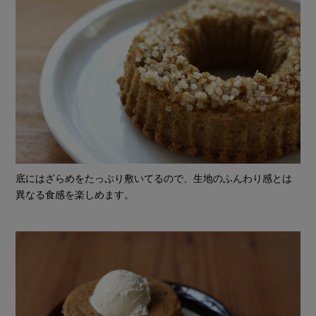
底にはざらめをたっぷり敷いてるので、生地のふんわり感とは
異なる食感を楽しめます。