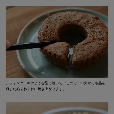
シフォンケーキのような型で焼いているので、中央からも熱を
通すためふわふわに焼き上がります。