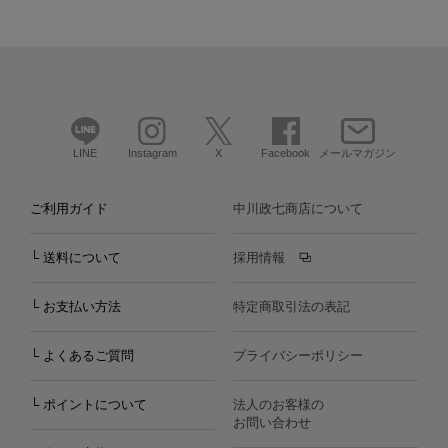
LINE
Instagram
X
Facebook
メールマガジン
ご利用ガイド
中川政七商店について
└ 送料について
採用情報
└ お支払い方法
特定商取引法の表記
└ よくあるご質問
プライバシーポリシー
└ ポイントについて
法人のお客様の
お問い合わせ