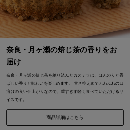
奈良・月ヶ瀬の焙じ茶の香りをお
届け
奈良・月ヶ瀬の焙じ茶を練り込んだカステラは、ほんのりと香
ばしい香りと味わいを楽しめます。 甘さ控えめでふわふわの口
溶けの良い仕上がりなので、重すぎず軽く食べていただけるサ
イズです。
商品詳細はこちら