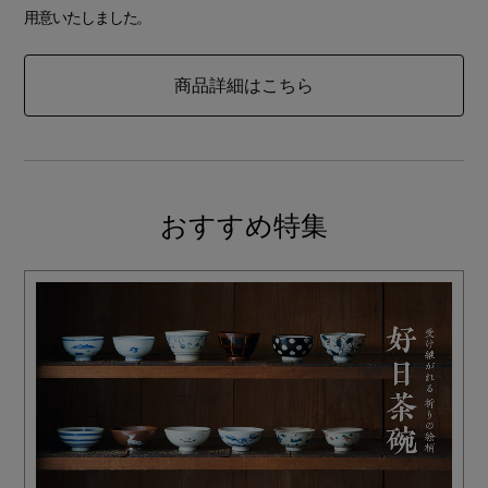
用意いたしました。
商品詳細はこちら
おすすめ特集