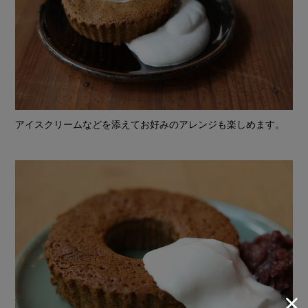
アイスクリームなどを添えてお好みのアレンジも楽しめます。