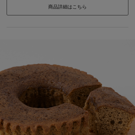
商品詳細はこちら