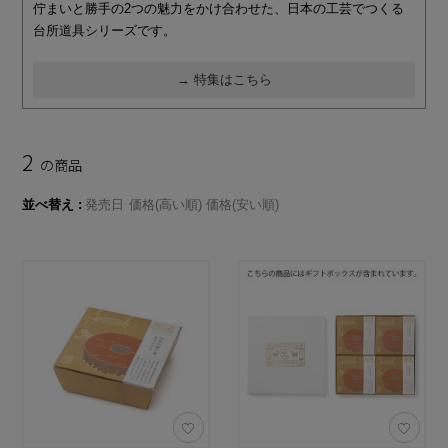
佇まいと勝手の2つの魅力をかけ合わせた、日本の工芸でつくる
台所道具シリーズです。
→ 特集はこちら
2
の商品
並べ替え
発売日
価格(高い順)
価格(安い順)