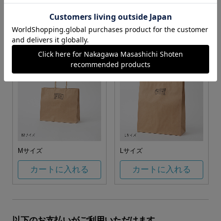
お任せ
カートに入れる
カートに入れる
Mサイズ
Lサイズ
カートに入れる
カートに入れる
以下のお支払いがご利用いただけます