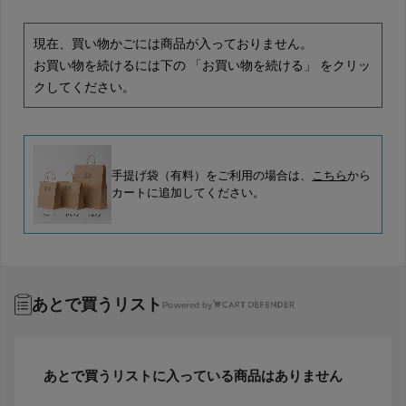
現在、買い物かごには商品が入っておりません。
お買い物を続けるには下の 「お買い物を続ける」 をクリッ
クしてください。
手提げ袋（有料）をご利用の場合は、
こちら
から
カートに追加してください。
あとで買うリスト
Powered by
あとで買うリストに入っている商品はありません