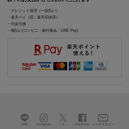
・クレジット決済（一括払い）
・楽天ペイ（旧：楽天ID決済）
・代金引換
・後払い(コンビニ・銀行振込・LINE Pay)
LINE
Instagram
X
Facebook
メールマガジン