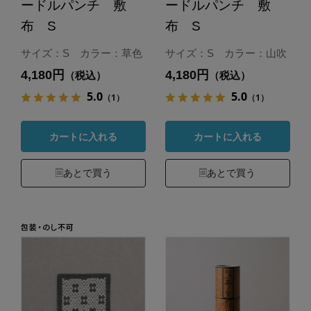
ードルパンチ 敷
ードルパンチ 敷
布 S
布 S
サイズ：S カラー：草色
サイズ：S カラー：山吹
4,180円
4,180円
（税込）
（税込）
5.0
5.0
（1）
（1）
カートに入れる
カートに入れる
あとで買う
あとで買う