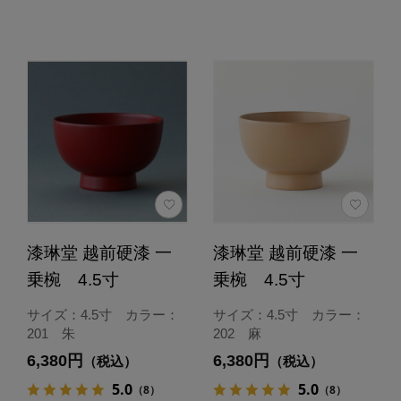
漆琳堂 越前硬漆 一
漆琳堂 越前硬漆 一
乗椀 4.5寸
乗椀 4.5寸
サイズ：4.5寸 カラー：
サイズ：4.5寸 カラー：
201 朱
202 麻
6,380円
6,380円
（税込）
（税込）
5.0
5.0
（8）
（8）