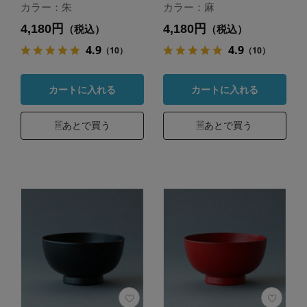
カラー：朱
カラー：麻
4,180円
4,180円
（税込）
（税込）
4.9
4.9
（10）
（10）
カートに入れる
カートに入れる
あとで買う
あとで買う