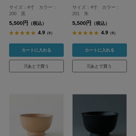
サイズ：4寸 カラー：
サイズ：4寸 カラー：
200 黒
201 朱
5,500円
5,500円
（税込）
（税込）
4.9
4.9
（9）
（9）
カートに入れる
カートに入れる
あとで買う
あとで買う