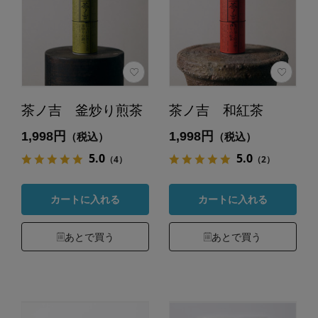
茶ノ吉 釜炒り煎茶
茶ノ吉 和紅茶
1,998円
1,998円
（税込）
（税込）
5.0
5.0
（4）
（2）
カートに入れる
カートに入れる
あとで買う
あとで買う