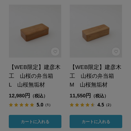
【WEB限定】建彦木
【WEB限定】建彦木
工 山桜の弁当箱
工 山桜の弁当箱
L 山桜無垢材
M 山桜無垢材
12,980円
11,550円
（税込）
（税込）
5.0
4.5
（1）
（2）
カートに入れる
カートに入れる