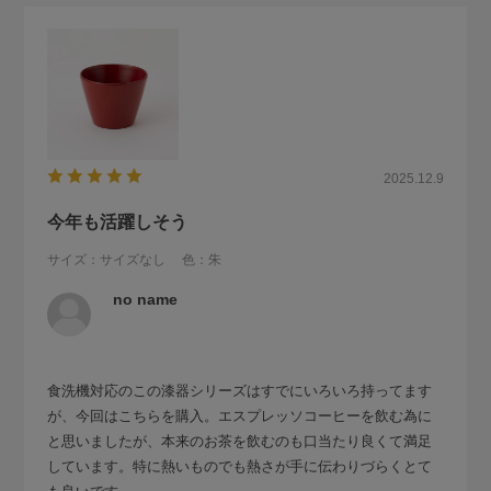
2025.12.9
今年も活躍しそう
サイズ：サイズなし
色：朱
no name
食洗機対応のこの漆器シリーズはすでにいろいろ持ってます
が、今回はこちらを購入。エスプレッソコーヒーを飲む為に
と思いましたが、本来のお茶を飲むのも口当たり良くて満足
しています。特に熱いものでも熱さが手に伝わりづらくとて