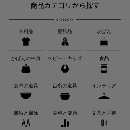
商品カテゴリから探す
衣料品
服飾品
かばん
かばんの中身
ベビー・キッズ
食品
食卓の道具
台所の道具
インテリア
風呂と掃除
美容と健康
文具と手芸