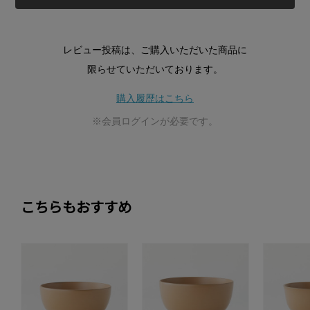
レビュー投稿は、ご購入いただいた商品に
限らせていただいております。
購入履歴はこちら
※会員ログインが必要です。
こちらもおすすめ