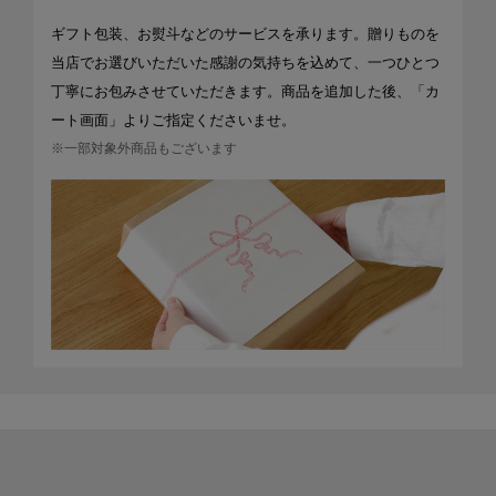
ギフト包装、お熨斗などのサービスを承ります。贈りものを
当店でお選びいただいた感謝の気持ちを込めて、一つひとつ
丁寧にお包みさせていただきます。商品を追加した後、「カ
ート画面」よりご指定くださいませ。
※一部対象外商品もございます