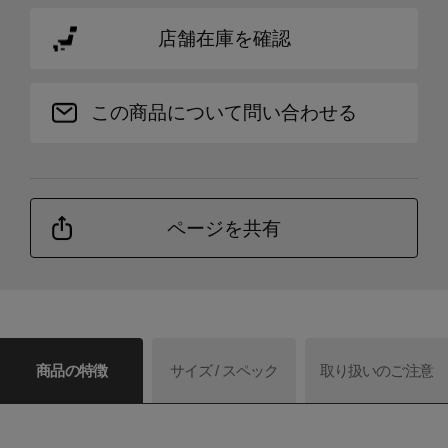
店舗在庫を確認
この商品について問い合わせる
ページを共有
商品の特徴
サイズ / スペック
取り扱いのご注意