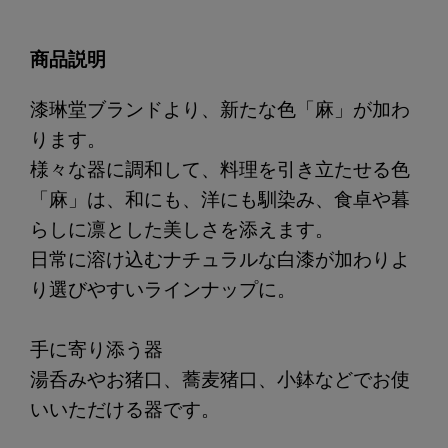
商品説明
漆琳堂ブランドより、新たな色「麻」が加わ
ります。
様々な器に調和して、料理を引き立たせる色
「麻」は、和にも、洋にも馴染み、食卓や暮
らしに凛とした美しさを添えます。
日常に溶け込むナチュラルな白漆が加わりよ
り選びやすいラインナップに。
手に寄り添う器
湯呑みやお猪口、蕎麦猪口、小鉢などでお使
いいただける器です。