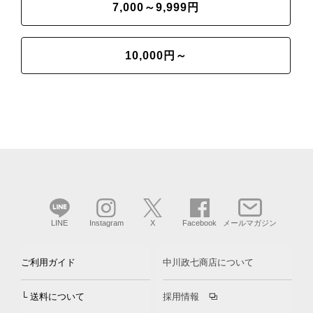
7,000～9,999円
10,000円～
LINE
Instagram
X
Facebook
メールマガジン
ご利用ガイド
中川政七商店について
└ 送料について
採用情報