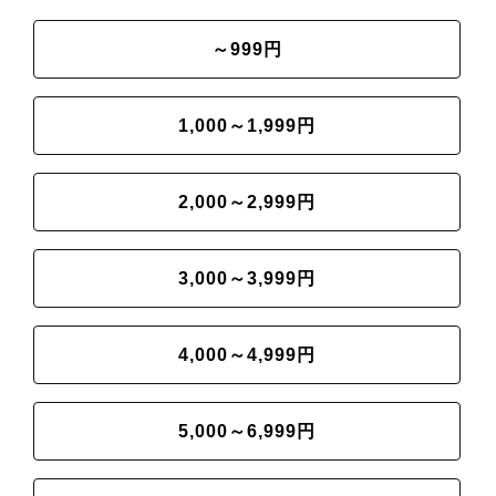
～999円
1,000～1,999円
2,000～2,999円
3,000～3,999円
4,000～4,999円
5,000～6,999円