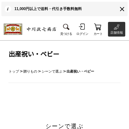
11,000円以上で送料・代引き手数料無料
店舗情報
見つける
ログイン
カート
出産祝い・ベビー
トップ
贈りもの
シーンで選ぶ
出産祝い・ベビー
シーンで選ぶ