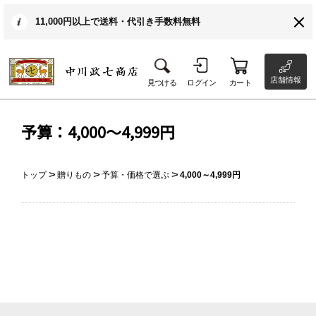
11,000円以上で送料・代引き手数料無料
店舗情報
見つける
ログイン
カート
予算：4,000～4,999円
トップ
贈りもの
予算・価格で選ぶ
4,000～4,999円