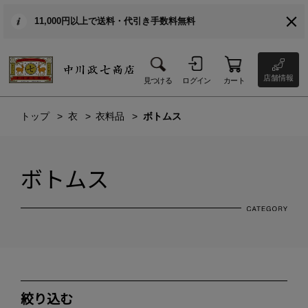
11,000円以上で送料・代引き手数料無料
店舗情報
見つける
ログイン
カート
トップ
衣
衣料品
ボトムス
ボトムス
絞り込む