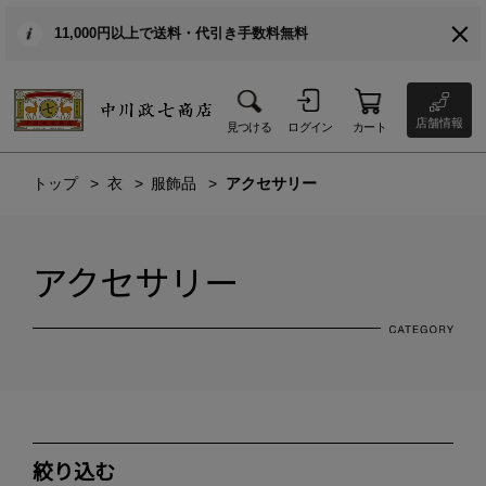
11,000円以上で送料・代引き手数料無料
店舗情報
見つける
ログイン
カート
トップ
衣
服飾品
アクセサリー
アクセサリー
絞り込む