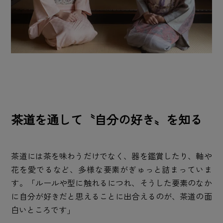
茶道を通して〝自分の好き〟を知る
茶道には茶を味わうだけでなく、器を鑑賞したり、軸や
花を愛でるなど、多様な要素がぎゅっと詰まっていま
す。「ルールや型に触れるにつれ、そうした要素のなか
に自分が好きだと思えることに出合えるのが、茶道の面
白いところです」