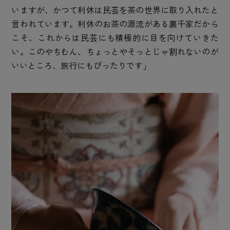
いますが、かつて利休は民芸を茶の世界に取り入れたと
言われています。利休のお茶の源流がある裏千家だから
こそ、これからは民芸にも積極的に目を向けていきた
い。このやちむん、ちょっとやそっとじゃ割れないのが
いいところ、旅行にもぴったりです」