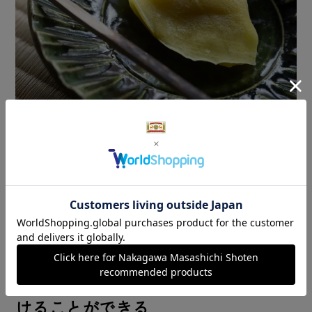
やりきれないからこそ、面白がり続
けることができる