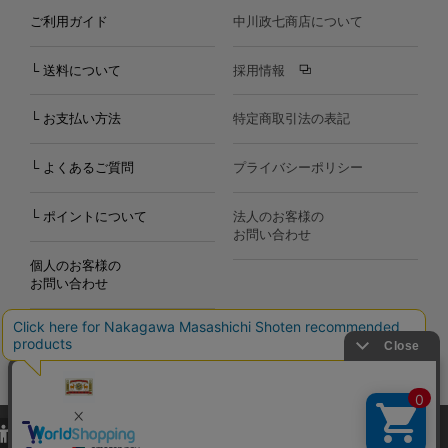
ご利用ガイド
中川政七商店について
└ 送料について
採用情報
└ お支払い方法
特定商取引法の表記
└ よくあるご質問
プライバシーポリシー
└ ポイントについて
法人のお客様の
お問い合わせ
個人のお客様の
お問い合わせ
当サイトでは、当サイト内における閲覧履歴・属性情報などの取得およ
Copyright©2000
-2026