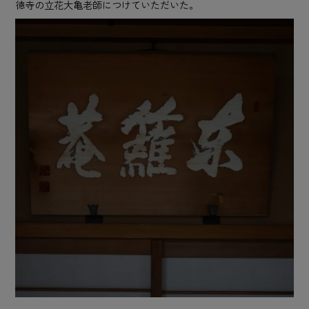
徳寺の立花大亀老師につけていただいた。