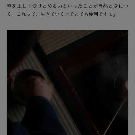
事を正しく受けとめる力といったことが自然と身につ
く。これって、生きていく上でとても便利ですよ」