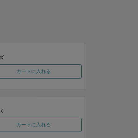
ズ
カートに入れる
ズ
カートに入れる