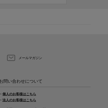
メールマガジン
お問い合わせについて
・
個人のお客様はこちら
・
法人のお客様はこちら