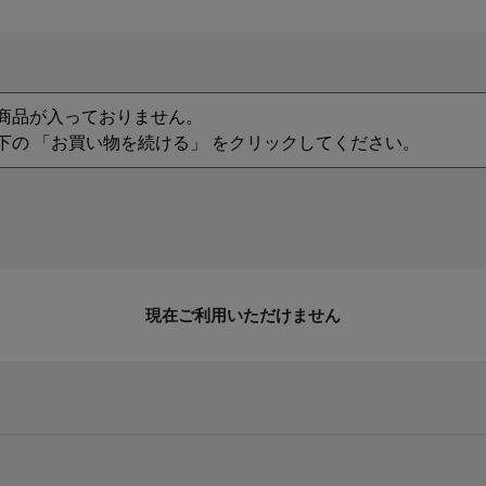
商品が入っておりません。
下の 「お買い物を続ける」 をクリックしてください。
現在ご利用いただけません