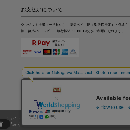
お支払いについて
クレジット決済（一括払い）・楽天ペイ（旧：楽天ID決済）・代金引
換・後払い(コンビニ・銀行振込・LINE Pay)がご利用になれます。
特定商取引法の表記
プライバシーポリシー
採用情報
株式
当サイトでは、当サイト内における閲覧履歴・属性情報などの取得およ
お読みください。