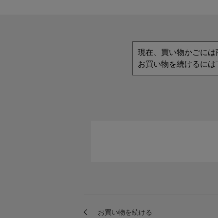
現在、買い物かごには
お買い物を続けるには