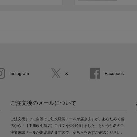
Instagram
X
Facebook
ご注文後のメールについて
ご注文後すぐに自動でご注文確認メールが届きますが、あらためて当
店から「【中川政七商店】ご注文を受け付けました」という件名のご
注文確認メールが別途届きますので、そちらを必ずご確認ください。