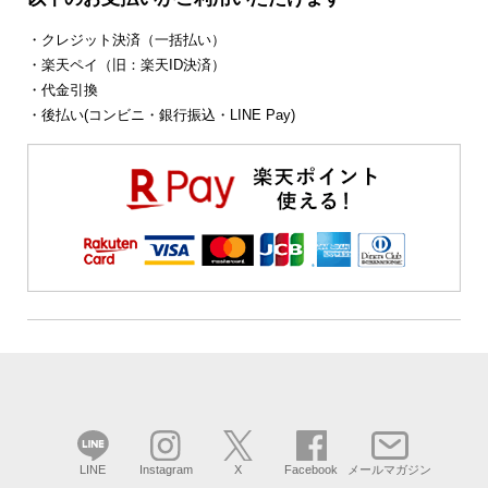
・クレジット決済（一括払い）
・楽天ペイ（旧：楽天ID決済）
・代金引換
・後払い(コンビニ・銀行振込・LINE Pay)
LINE
Instagram
X
Facebook
メールマガジン