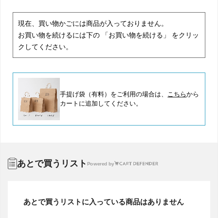
現在、買い物かごには商品が入っておりません。
お買い物を続けるには下の 「お買い物を続ける」 をクリッ
クしてください。
手提げ袋（有料）をご利用の場合は、
こちら
から
カートに追加してください。
あとで買うリスト
Powered by
あとで買うリストに入っている商品はありません