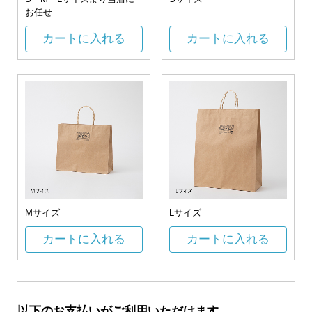
お任せ
カートに入れる
カートに入れる
Mサイズ
Lサイズ
カートに入れる
カートに入れる
以下のお支払いがご利用いただけます