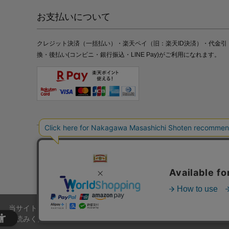
お支払いについて
クレジット決済（一括払い）・楽天ペイ（旧：楽天ID決済）・代金引
換・後払い(コンビニ・銀行振込・LINE Pay)がご利用になれます。
特定商取引法の表記
プライバシーポリシー
採用情報
株式
当サイトでは、当サイト内における閲覧履歴・属性情報などの取得およ
お読みください。