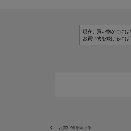
現在、買い物かごには
お買い物を続けるには