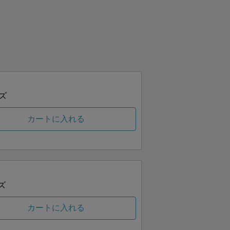
ズ
カートに入れる
ズ
カートに入れる