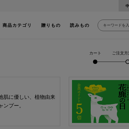
商品カテゴリ
贈りもの
読みもの
カート
ご注文方
地肌に優しい、植物由来
ャンプー。