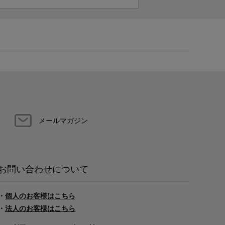
メールマガジン
お問い合わせについて
・
個人のお客様はこちら
・
法人のお客様はこちら