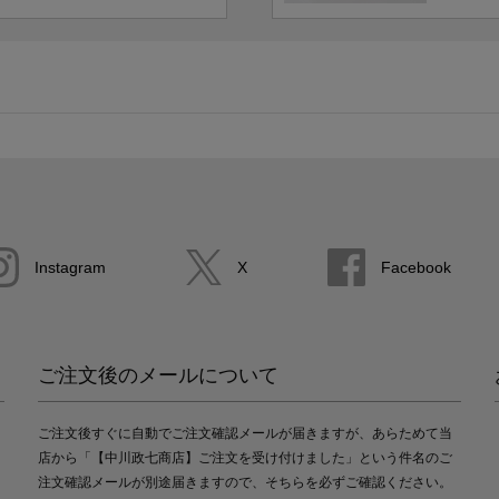
Instagram
X
Facebook
ご注文後のメールについて
ご注文後すぐに自動でご注文確認メールが届きますが、あらためて当
店から「【中川政七商店】ご注文を受け付けました」という件名のご
注文確認メールが別途届きますので、そちらを必ずご確認ください。