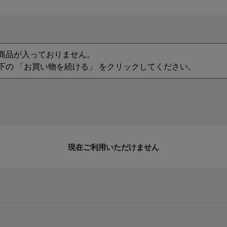
商品が入っておりません。
下の 「お買い物を続ける」 をクリックしてください。
現在ご利用いただけません