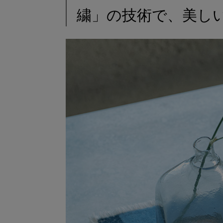
繍」の技術で、美し