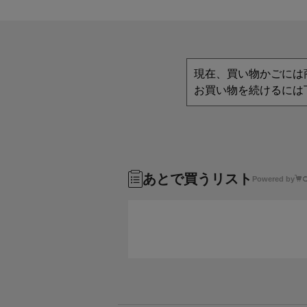
現在、買い物かごには
お買い物を続けるには
あとで買うリスト
Powered by