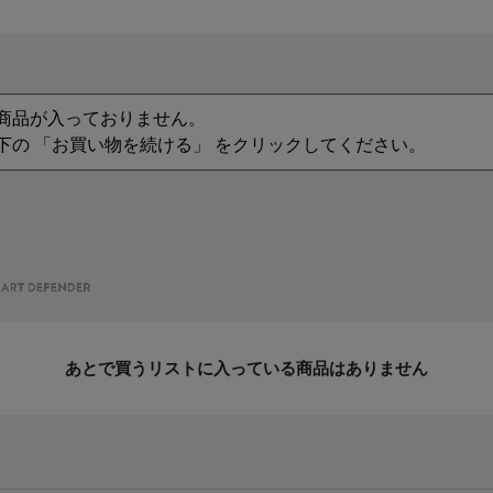
商品が入っておりません。
下の 「お買い物を続ける」 をクリックしてください。
あとで買うリストに入っている商品はありません