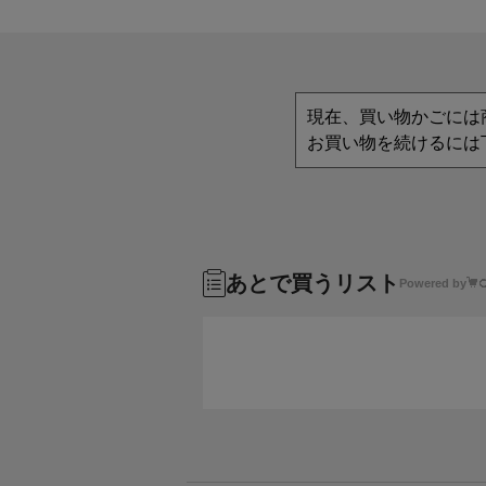
現在、買い物かごには
お買い物を続けるには
あとで買うリスト
Powered by