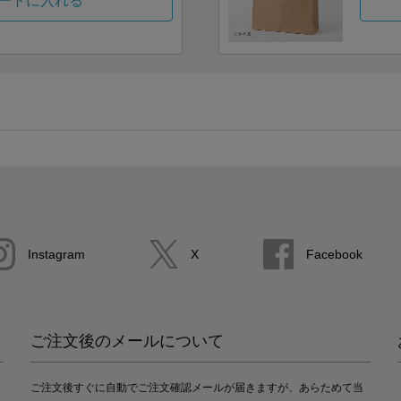
ートに入れる
Instagram
X
Facebook
ご注文後のメールについて
ご注文後すぐに自動でご注文確認メールが届きますが、あらためて当