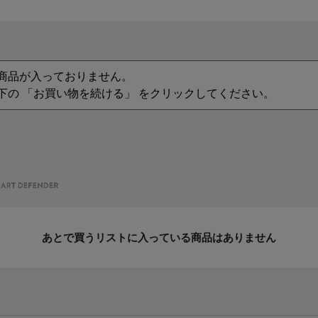
商品が入っておりません。
下の 「お買い物を続ける」 をクリックしてください。
あとで買うリストに入っている商品はありません