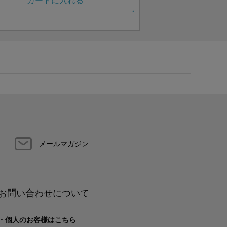
カートに入れる
メールマガジン
お問い合わせについて
・
個人のお客様はこちら