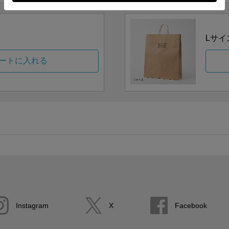
Lサイ
ートに入れる
Instagram
X
Facebook