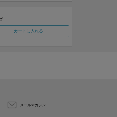
ズ
カートに入れる
メールマガジン