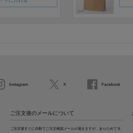
ートに入れる
Instagram
X
Facebook
ご注文後のメールについて
ご注文後すぐに自動でご注文確認メールが届きますが、あらためて当