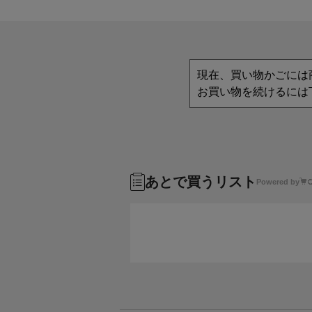
現在、買い物かごには
お買い物を続けるには
あとで買うリスト
Powered by