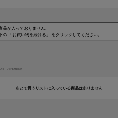
商品が入っておりません。
下の 「お買い物を続ける」 をクリックしてください。
あとで買うリストに入っている商品はありません