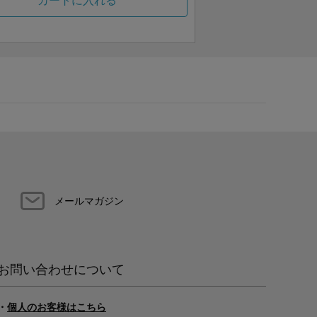
カートに入れる
メールマガジン
お問い合わせについて
・
個人のお客様はこちら