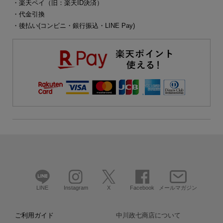
・楽天ペイ（旧：楽天ID決済）
・代金引換
・後払い(コンビニ・銀行振込・LINE Pay)
LINE
Instagram
X
Facebook
メールマガジン
ご利用ガイド
中川政七商店について