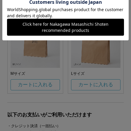
カートに入れる
カートに入れる
Mサイズ
Lサイズ
カートに入れる
カートに入れる
以下のお支払いがご利用いただけます
・クレジット決済（一括払い）