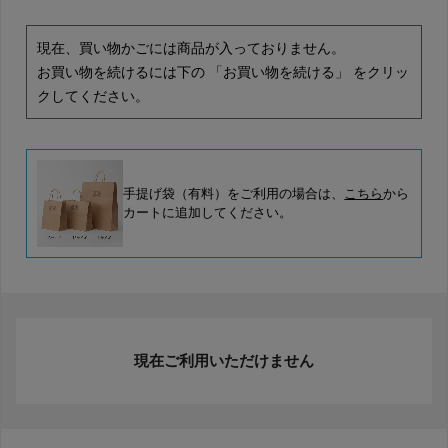
現在、買い物かごには商品が入っておりません。
お買い物を続けるには下の 「お買い物を続ける」 をクリッ
クしてください。
手提げ袋（有料）をご利用の場合は、
こちら
から
カートに追加してください。
現在ご利用いただけません