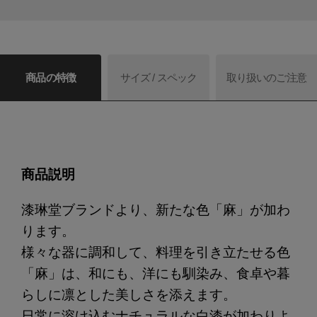
商品の特徴
サイズ / スペック
取り扱いのご注意
商品説明
漆琳堂ブランドより、新たな色「麻」が加わ
ります。
様々な器に調和して、料理を引き立たせる色
「麻」は、和にも、洋にも馴染み、食卓や暮
らしに凛とした美しさを添えます。
日常に溶け込むナチュラルな白漆が加わりよ