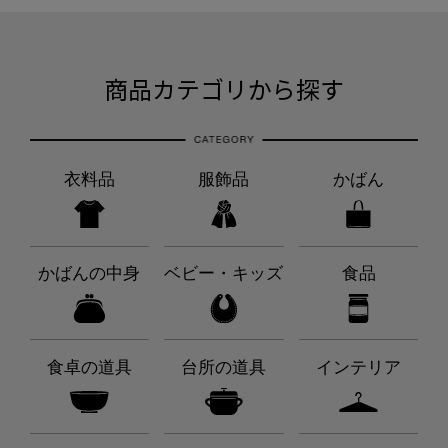
商品カテゴリから探す
衣料品
服飾品
かばん
かばんの中身
ベビー・キッズ
食品
食卓の道具
台所の道具
インテリア