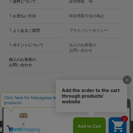
└ 送料について
採用情報
└ お支払い方法
特定商取引法の表記
└ よくあるご質問
プライバシーポリシー
└ ポイントについて
法人のお客様の
お問い合わせ
個人のお客様の
お問い合わせ
Copyright©2000
-2026
Nakagawa Masashichi Shoten All Rights Reserved.
当サイトでは、当サイト内における閲覧履歴・属性情報などの取得およ