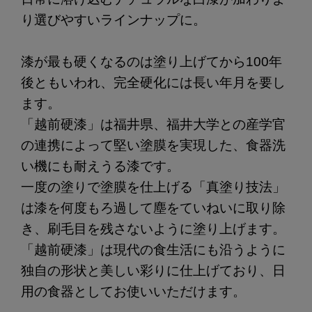
り選びやすいラインナップに。
漆が最も硬くなるのは塗り上げてから100年
後ともいわれ、完全硬化には長い年月を要し
ます。
「越前硬漆」は福井県、福井大学との産学官
の連携によって堅い塗膜を実現した、食器洗
い機にも耐えうる漆です。
一度の塗りで塗膜を仕上げる「真塗り技法」
は漆を何度もろ過して塵をていねいに取り除
き、刷毛目を残さないように塗り上げます。
「越前硬漆」は現代の食生活にも沿うように
独自の形状と美しい彩りに仕上げており、日
用の食器としてお使いいただけます。