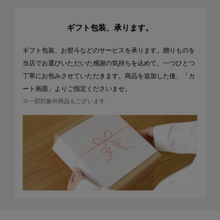
ギフト包装、承ります。
ギフト包装、お熨斗などのサービスを承ります。贈りものを
当店でお選びいただいた感謝の気持ちを込めて、一つひとつ
丁寧にお包みさせていただきます。商品を追加した後、「カ
ート画面」よりご指定くださいませ。
※一部対象外商品もございます