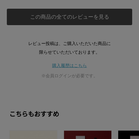
この商品の全てのレビューを見る
レビュー投稿は、ご購入いただいた商品に
限らせていただいております。
購入履歴はこちら
※会員ログインが必要です。
こちらもおすすめ