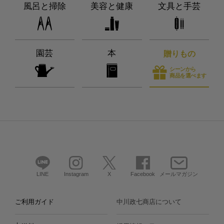
風呂と掃除
美容と健康
文具と手芸
園芸
本
贈りもの
シーンから
商品を選べます
LINE
Instagram
X
Facebook
メールマガジン
ご利用ガイド
中川政七商店について