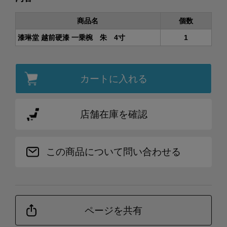
商品名
個数
漆琳堂 越前硬漆 一乗椀 朱 4寸
1
カートに入れる
店舗在庫を確認
この商品について問い合わせる
ページを共有