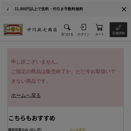
11,000円以上で送料・代引き手数料無料
店舗情報
見つける
ログイン
カート
申し訳ございません。
ご指定の商品は販売終了か、ただ今お取扱いで
きない商品です。
ホームへ戻る
こちらもおすすめ