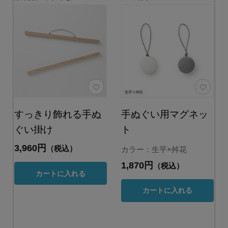
すっきり飾れる手ぬ
手ぬぐい用マグネッ
ぐい掛け
ト
3,960円
（税込）
カラー：生平×舛花
1,870円
（税込）
カートに入れる
カートに入れる