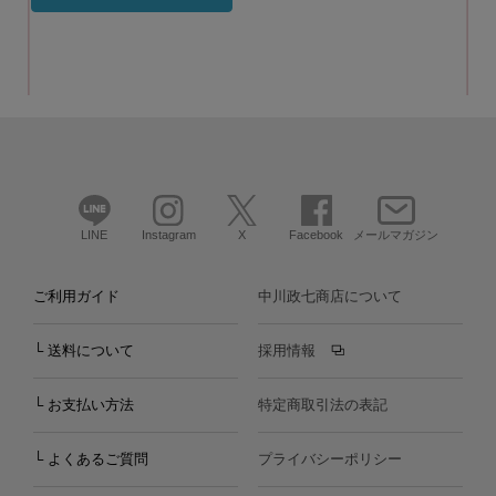
LINE
Instagram
X
Facebook
メールマガジン
ご利用ガイド
中川政七商店について
└ 送料について
採用情報
└ お支払い方法
特定商取引法の表記
└ よくあるご質問
プライバシーポリシー